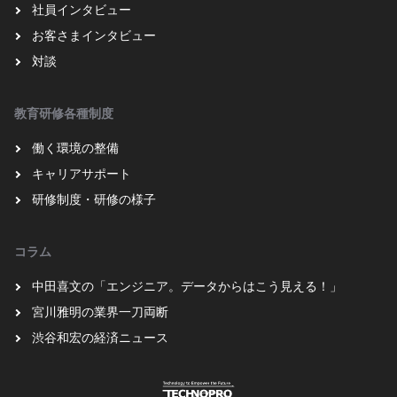
社員インタビュー
お客さまインタビュー
対談
教育研修各種制度
働く環境の整備
キャリアサポート
研修制度・研修の様子
コラム
中田喜文の「エンジニア。データからはこう見える！」
宮川雅明の業界一刀両断
渋谷和宏の経済ニュース