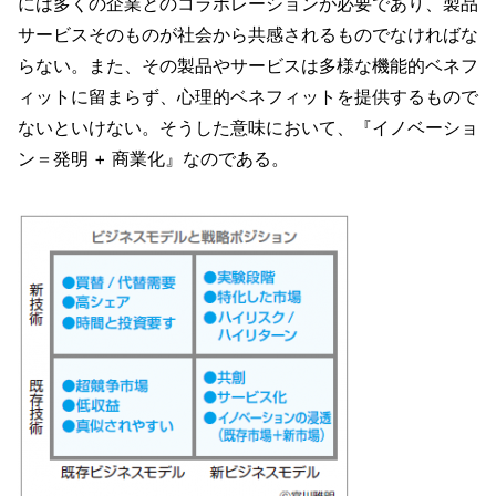
には多くの企業とのコラボレーションが必要であり、製品
サービスそのものが社会から共感されるものでなければな
らない。また、その製品やサービスは多様な機能的ベネフ
ィットに留まらず、心理的ベネフィットを提供するもので
ないといけない。そうした意味において、『イノベーショ
ン＝発明 + 商業化』なのである。