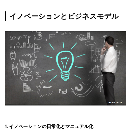
イノベーションとビジネスモデル
1. イノベーションの日常化とマニュアル化