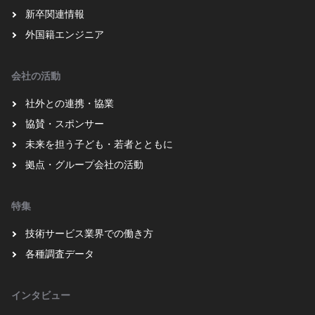
新卒関連情報
外国籍エンジニア
会社の活動
社外との連携・協業
協賛・スポンサー
未来を担う子ども・若者とともに
拠点・グループ会社の活動
特集
技術サービス業界での働き方
各種調査データ
インタビュー