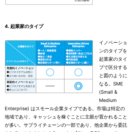
4. 起業家のタイプ
イノベーショ
ンのタイプを
起業家のタイ
プで区分する
と図のように
なる。SME
(Small &
Medium
Enterprise) はスモール企業タイプである。市場は特定の
地域であり、キャッシュを稼ぐことに主眼が置かれること
が多い。サプライチェーンの一部であり、他企業から委託