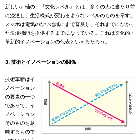
新しい』軸の、『文化レベル』とは、多くの人に当たり前
に浸透し、生活様式が変わるようなレベルのものを示す。
スマホは電気のない地域にまで普及し、それまでになかっ
た決済機能を提供するまでになっている。これは文化的・
革新的イノベーションの代表といえるだろう。
3. 技術とイノベーションの関係
技術革新はイ
ノベーション
の要素の一つ
であって、イ
ノベーション
そのものを意
味するもので