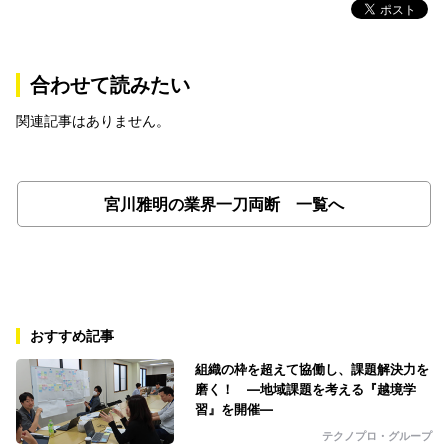
合わせて読みたい
関連記事はありません。
宮川雅明の業界一刀両断 一覧へ
おすすめ記事
組織の枠を超えて協働し、課題解決力を
磨く！ ―地域課題を考える『越境学
習』を開催―
テクノプロ・グループ