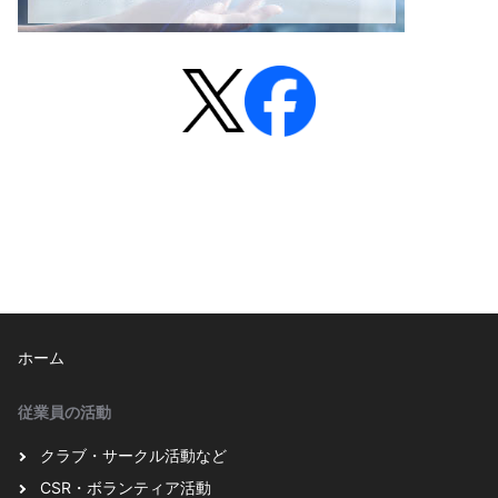
ホーム
従業員の活動
クラブ・サークル活動など
CSR・ボランティア活動