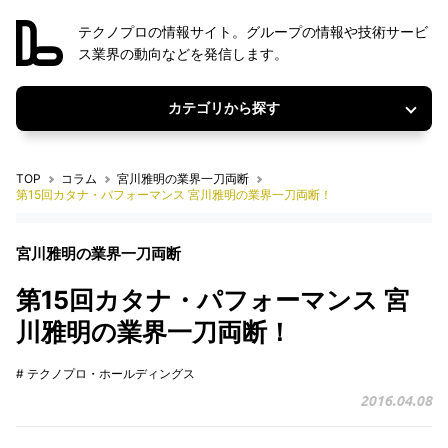
テクノプロの情報サイト。グループの情報や技術サービ
ス業界の動向などを発信します。
カテゴリから探す
TOP
コラム
宮川雅明の業界一刀両断
第15回カタナ・パフォーマンス 宮川雅明の業界一刀両断！
宮川雅明の業界一刀両断
第15回カタナ・パフォーマンス 宮
川雅明の業界一刀両断！
# テクノプロ・ホールディングス
2016.04.08