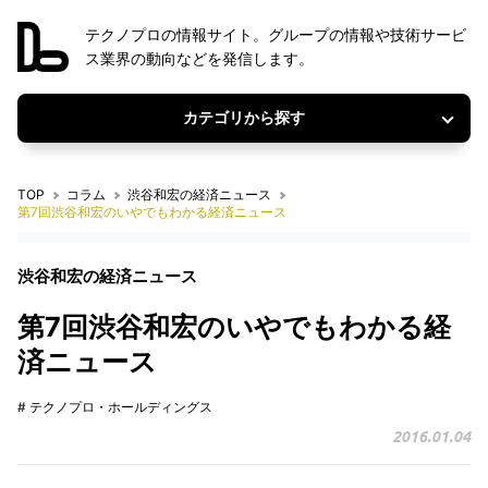
テクノプロの情報サイト。グループの情報や技術サービ
ス業界の動向などを発信します。
カテゴリから探す
TOP
コラム
渋谷和宏の経済ニュース
第7回渋谷和宏のいやでもわかる経済ニュース
渋谷和宏の経済ニュース
第7回渋谷和宏のいやでもわかる経
済ニュース
# テクノプロ・ホールディングス
2016.01.04