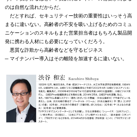
のは自然な流れだからだ。
だとすれば、セキュリティー技術の重要性はいっそう高
まるに違いない。高齢者の不安を吸い上げるためのコミュ
ニケーションのスキルもまた営業担当者はもちろん製品開
発に携わる人材にも必要になっていくだろう。
悪質な詐欺から高齢者などを守るビジネス
─ マイナンバー導入はその離陸を加速するに違いない。