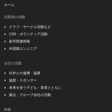
ホーム
従業員の活動
クラブ・サークル活動など
CSR・ボランティア活動
新卒関連情報
外国籍エンジニア
会社の活動
社外との連携・協業
協賛・スポンサー
未来を担う子ども・若者とともに
拠点・グループ会社の活動
特集