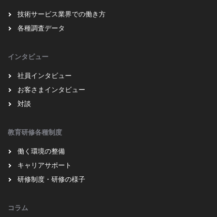
技術サービス業界での働き方
各種調査データ
インタビュー
社員インタビュー
お客さまインタビュー
対談
教育研修各種制度
働く環境の整備
キャリアサポート
研修制度・研修の様子
コラム