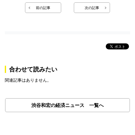
前の記事
次の記事
合わせて読みたい
関連記事はありません。
渋谷和宏の経済ニュース 一覧へ