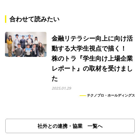
合わせて読みたい
金融リテラシー向上に向け活
動する大学生視点で描く！
株のトラ『学生向け上場企業
レポート』の取材を受けまし
た
2025.01.29
テクノプロ・ホールディングス
社外との連携・協業 一覧へ