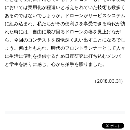
においては実用化が程遠いと考えられていた技術も数多く
あるのではないでしょうか。ドローンがサービスシステム
に組み込まれ、私たちがその便利さを享受できる時代が訪
れた時には、自由に飛び回るドローンの姿を見上げなが
ら、今回のコンテストを感慨深く思い出すことになるでし
ょう。何はともあれ、時代のフロントランナーとして人々
に生活に便利を提供するため日夜研究に打ち込むメンバー
と学生を誇りに感じ、心から拍手を贈りました。
（2018.03.31）