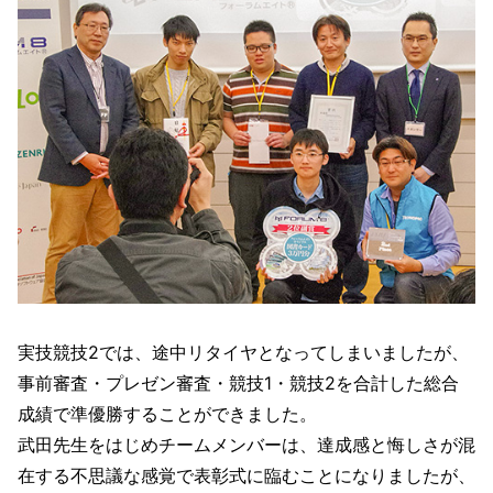
実技競技2では、途中リタイヤとなってしまいましたが、
事前審査・プレゼン審査・競技1・競技2を合計した総合
成績で準優勝することができました。
武田先生をはじめチームメンバーは、達成感と悔しさが混
在する不思議な感覚で表彰式に臨むことになりましたが、