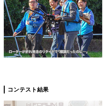
コンテスト結果