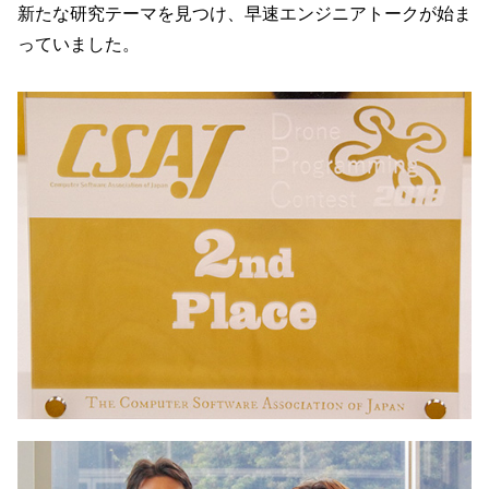
新たな研究テーマを見つけ、早速エンジニアトークが始ま
っていました。