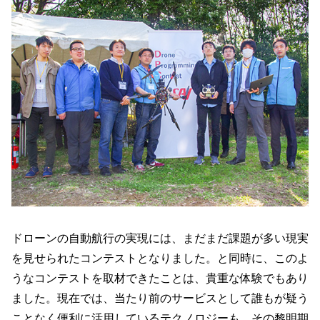
ドローンの自動航行の実現には、まだまだ課題が多い現実
を見せられたコンテストとなりました。と同時に、このよ
うなコンテストを取材できたことは、貴重な体験でもあり
ました。現在では、当たり前のサービスとして誰もが疑う
ことなく便利に活用しているテクノロジーも、その黎明期