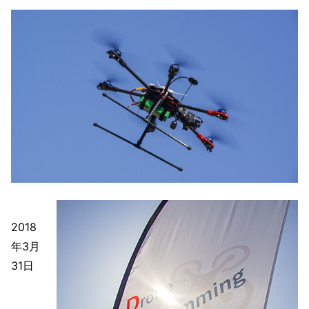
2018
年3月
31日