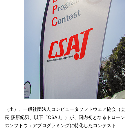
（土）、一般社団法人コンピュータソフトウェア協会（会
長 荻原紀男、以下「CSAJ」）が、国内初となるドローン
のソフトウェアプログラミングに特化したコンテスト