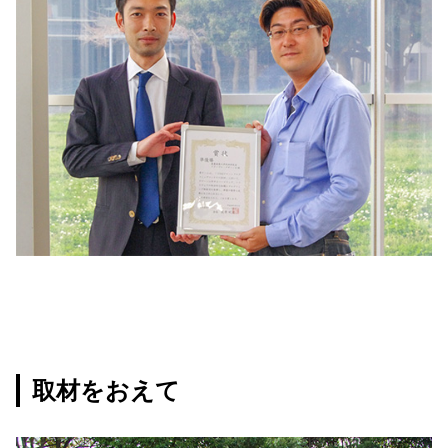
取材をおえて