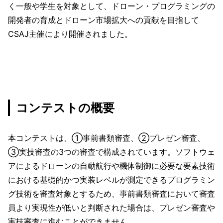
く一般や学生を対象として、ドローン・プログラミングの
開発者の育成とドローン市場拡大への貢献を目指して
CSAJ主催により開催されました。
コンテストの概要
本コンテストは、①事前書類審査、②プレゼン審査、
➂実技審査の3つの審査で構成されています。ソフトウェ
アによるドローンの自動航行や機体制御に必要な要素技術
における基礎的かつ実装レベルが測定できるプログラミン
グ技術を審査対象とするため、事前書類審査において審査
員より実現性が低いと判断された場合は、プレゼン審査や
実技審査に進むことができません。