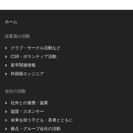
ホーム
従業員の活動
クラブ・サークル活動など
CSR・ボランティア活動
新卒関連情報
外国籍エンジニア
会社の活動
社外との連携・協業
協賛・スポンサー
未来を担う子ども・若者とともに
拠点・グループ会社の活動