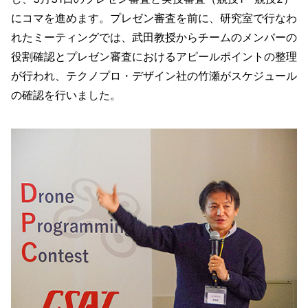
にコマを進めます。プレゼン審査を前に、研究室で行なわ
れたミーティングでは、武田教授からチームのメンバーの
役割確認とプレゼン審査におけるアピールポイントの整理
が行われ、テクノプロ・デザイン社の竹瀬がスケジュール
の確認を行いました。