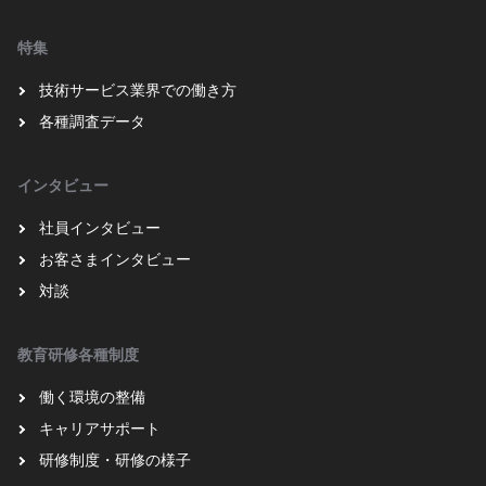
特集
技術サービス業界での働き方
各種調査データ
インタビュー
社員インタビュー
お客さまインタビュー
対談
教育研修各種制度
働く環境の整備
キャリアサポート
研修制度・研修の様子