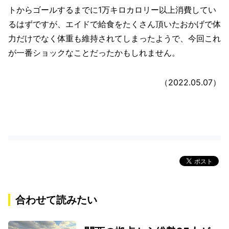
トからゴールするまでに1万キロカロリー以上消費してい
るはずですが、エイドで給食をたくさん頂いたおかげで体
力だけでなく体重も維持されてしまったようで、今回これ
が一番ショックなことだったかもしれません。
（2022.05.07）
合わせて読みたい