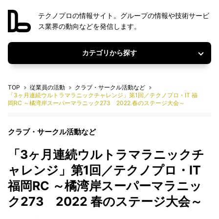
テクノプロの情報サイト。グループの情報や技術サービ
ス業界の動向などを発信します。
カテゴリから探す
TOP
従業員の活動
クラブ・サークル活動など
「3ヶ月連続ウルトラマラニックチャレンジ」第1回／テクノプロ・IT 福
岡RC ～橘湾岸スーパーマラニック273 2022 春のステージ大会～
クラブ・サークル活動など
「3ヶ月連続ウルトラマラニックチ
ャレンジ」第1回／テクノプロ・IT
福岡RC ～橘湾岸スーパーマラニッ
ク273 2022 春のステージ大会～