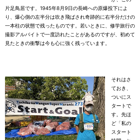
片足鳥居です。1945年8月9日の長崎への原爆投下によ
り、爆心側の左半分は吹き飛ばされ奇跡的に右半分だけの
一本柱の状態で残ったものです。若いときに、修学旅行の
撮影アルバイトで一度訪れたことがあるのですが、初めて
見たときの衝撃は今も心に強く残っています。
それはさ
ておき、
ついにス
タートで
す。先ほ
ど「私の
スタート