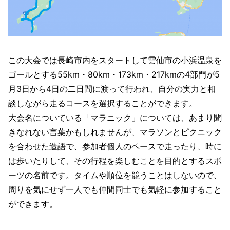
この大会では長崎市内をスタートして雲仙市の小浜温泉を
ゴールとする55km・80km・173km・217kmの4部門が5
月3日から4日の二日間に渡って行われ、自分の実力と相
談しながら走るコースを選択することができます。
大会名についている「マラニック」については、あまり聞
きなれない言葉かもしれませんが、マラソンとピクニック
を合わせた造語で、参加者個人のペースで走ったり、時に
は歩いたりして、その行程を楽しむことを目的とするスポ
ーツの名前です。タイムや順位を競うことはしないので、
周りを気にせず一人でも仲間同士でも気軽に参加すること
ができます。