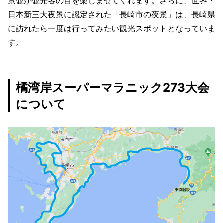
景観が観光客の目を楽しませてくれます。さらに、世界・
日本新三大夜景に認定された「長崎市の夜景」は、長崎県
に訪れたら一度は行ってみたい観光スポットとなっていま
す。
橘湾岸スーパーマラニック273大会
について