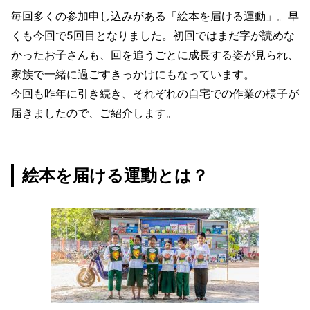
毎回多くの参加申し込みがある「絵本を届ける運動」。早
くも今回で5回目となりました。初回ではまだ字が読めな
かったお子さんも、回を追うごとに成長する姿が見られ、
家族で一緒に過ごすきっかけにもなっています。
今回も昨年に引き続き、それぞれの自宅での作業の様子が
届きましたので、ご紹介します。
絵本を届ける運動とは？