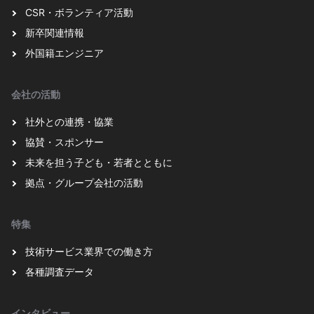
CSR・ボランティア活動
新卒関連情報
外国籍エンジニア
会社の活動
社外との連携・協業
協賛・スポンサー
未来を担う子ども・若者とともに
拠点・グループ会社の活動
特集
技術サービス業界での働き方
各種調査データ
インタビュー