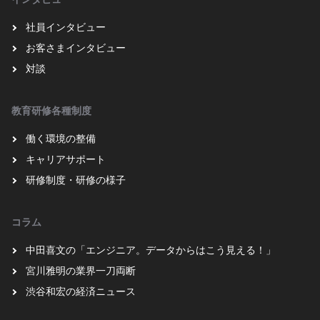
社員インタビュー
お客さまインタビュー
対談
教育研修各種制度
働く環境の整備
キャリアサポート
研修制度・研修の様子
コラム
中田喜文の「エンジニア。データからはこう見える！」
宮川雅明の業界一刀両断
渋谷和宏の経済ニュース