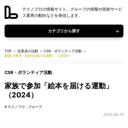
テクノプロの情報サイト。グループの情報や技術サービ
ス業界の動向などを発信します。
カテゴリから探す
TOP
従業員の活動
CSR・ボランティア活動
家族で参加「絵本を届ける運動」（2024）
CSR・ボランティア活動
家族で参加「絵本を届ける運動」
（2024）
# テクノプロ・グループ
2024.06.10