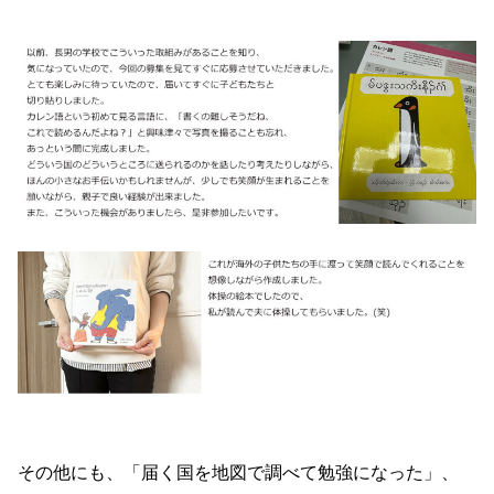
その他にも、「届く国を地図で調べて勉強になった」、