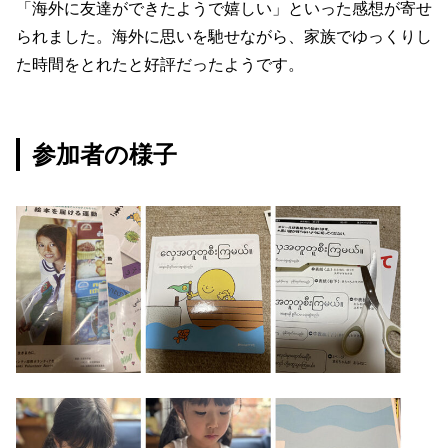
「海外に友達ができたようで嬉しい」といった感想が寄せ
られました。海外に思いを馳せながら、家族でゆっくりし
た時間をとれたと好評だったようです。
参加者の様子