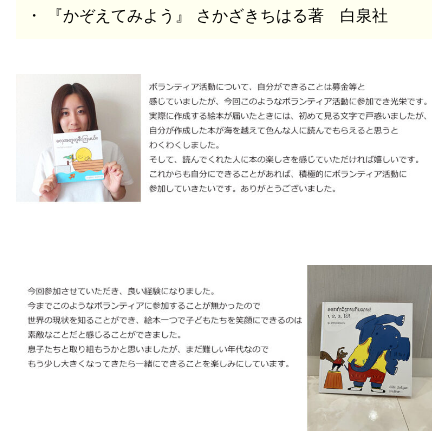
・ 『かぞえてみよう』 さかざきちはる著 白泉社