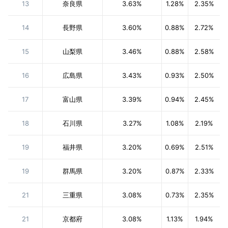
13
奈良県
3.63%
1.28%
2.35%
14
長野県
3.60%
0.88%
2.72%
15
山梨県
3.46%
0.88%
2.58%
16
広島県
3.43%
0.93%
2.50%
17
富山県
3.39%
0.94%
2.45%
18
石川県
3.27%
1.08%
2.19%
19
福井県
3.20%
0.69%
2.51%
19
群馬県
3.20%
0.87%
2.33%
21
三重県
3.08%
0.73%
2.35%
21
京都府
3.08%
1.13%
1.94%