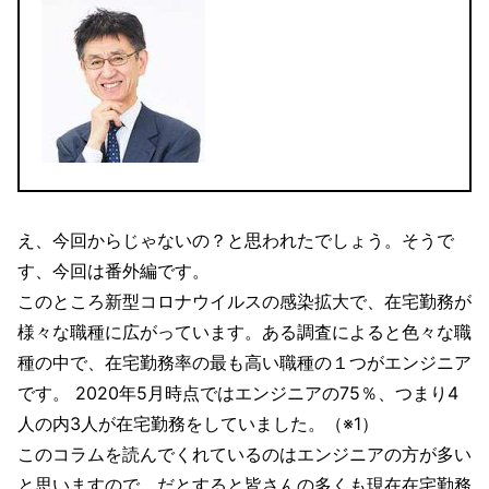
え、今回からじゃないの？と思われたでしょう。そうで
す、今回は番外編です。
このところ新型コロナウイルスの感染拡大で、在宅勤務が
様々な職種に広がっています。ある調査によると色々な職
種の中で、在宅勤務率の最も高い職種の１つがエンジニア
です。 2020年5月時点ではエンジニアの75％、つまり4
人の内3人が在宅勤務をしていました。（※1）
このコラムを読んでくれているのはエンジニアの方が多い
と思いますので、だとすると皆さんの多くも現在在宅勤務