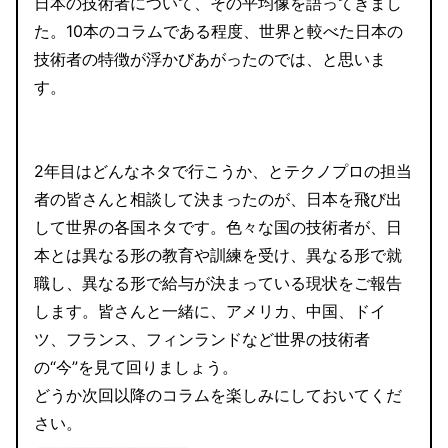
日本の技術者について、その平均像を語ってきまし
た。10本のコラムである程度、世界と較べた日本の
技術者の特徴が浮かびあがったのでは、と思いま
す。
2年目はどんなネタで行こうか、とテクノプロの担当
者の皆さんと相談して決まったのが、日本を飛び出
して世界の各国ネタです。色々な国の技術者が、日
本とは異なる形の教育や訓練を受け、異なる形で就
職し、異なる形で給与が決まっている現状をご報告
します。皆さんと一緒に、アメリカ、中国、ドイ
ツ、フランス、フィンランドなど世界の技術者
の“今”を見て回りましょう。
どうか次回以降のコラムを楽しみにしておいてくだ
さい。