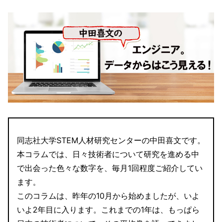
同志社大学STEM人材研究センターの中田喜文です。
本コラムでは、日々技術者について研究を進める中
で出会った色々な数字を、毎月1回程度ご紹介してい
ます。
このコラムは、昨年の10月から始めましたが、いよ
いよ2年目に入ります。これまでの1年は、もっぱら