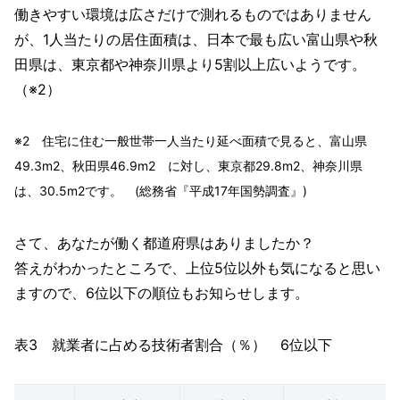
働きやすい環境は広さだけで測れるものではありません
が、1人当たりの居住面積は、日本で最も広い富山県や秋
田県は、東京都や神奈川県より5割以上広いようです。
（※2）
※2 住宅に住む一般世帯一人当たり延べ面積で見ると、富山県
49.3m2、秋田県46.9m2 に対し、東京都29.8m2、神奈川県
は、30.5m2です。 (総務省『平成17年国勢調査』)
さて、あなたが働く都道府県はありましたか？
答えがわかったところで、上位5位以外も気になると思い
ますので、6位以下の順位もお知らせします。
表3 就業者に占める技術者割合（％） 6位以下