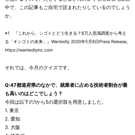
中で、この記事もご自宅で読まれたりしているのでしょう
か。
※1 『これから、シゴトとどう生きる？8万人意識調査から考え
る「＃シゴトの未来」』Wantedly 2020年5月8日Press Release,
https://wantedlyinc.com
それでは、今月のクイズです。
Q:47都道府県のなかで、就業者に占める技術者割合が最
も高いのはどこでしょう？
今回は以下の1から5の選択肢を用意しました。
1. 東京
2. 愛知
3. 大阪