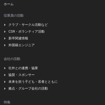
ホーム
従業員の活動
クラブ・サークル活動など
CSR・ボランティア活動
新卒関連情報
外国籍エンジニア
会社の活動
社外との連携・協業
協賛・スポンサー
未来を担う子ども・若者とともに
拠点・グループ会社の活動
特集