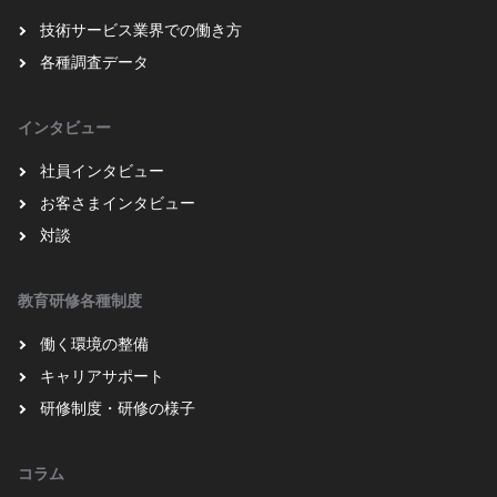
技術サービス業界での働き方
各種調査データ
インタビュー
社員インタビュー
お客さまインタビュー
対談
教育研修各種制度
働く環境の整備
キャリアサポート
研修制度・研修の様子
コラム