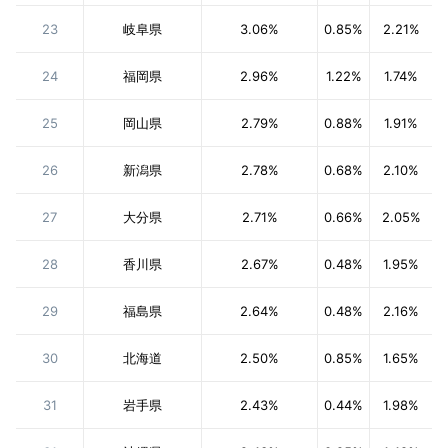
23
岐阜県
3.06%
0.85%
2.21%
24
福岡県
2.96%
1.22%
1.74%
25
岡山県
2.79%
0.88%
1.91%
26
新潟県
2.78%
0.68%
2.10%
27
大分県
2.71%
0.66%
2.05%
28
香川県
2.67%
0.48%
1.95%
29
福島県
2.64%
0.48%
2.16%
30
北海道
2.50%
0.85%
1.65%
31
岩手県
2.43%
0.44%
1.98%