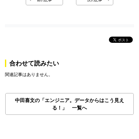
合わせて読みたい
関連記事はありません。
中田喜文の「エンジニア。データからはこう見え
る！」 一覧へ