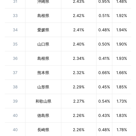
31
沖縄県
2.43%
0.95%
1.48%
33
島根県
2.42%
0.51%
1.92%
34
愛媛県
2.41%
0.48%
1.94%
35
山口県
2.40%
0.50%
1.90%
36
島根県
2.34%
0.41%
1.93%
37
熊本県
2.32%
0.66%
1.66%
38
山形県
2.29%
0.45%
1.85%
39
和歌山県
2.27%
0.54%
1.73%
40
徳島県
2.26%
0.43%
1.83%
40
長崎県
2.26%
0.48%
1.78%