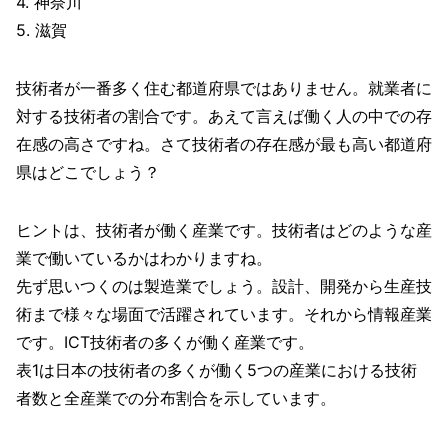
4. 神奈川
5. 滋賀
技術者が一番多く住む都道府県ではありません。就業者に
対する技術者の割合です。あえて言えば働く人の中での存
在感の高さですね。さて技術者の存在感が最も高い都道府
県はどこでしょう？
ヒントは、技術者が働く産業です。技術者はどのような産
業で働いているかはわかりますね。
先ず思いつくのは製造業でしょう。設計、開発から生産技
術まで様々な場面で活躍されています。それから情報産業
です。ICT技術者の多くが働く産業です。
表1は日本の技術者の多くが働く5つの産業における技術
者数と全産業での分布割合を示しています。