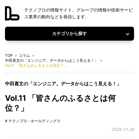
テクノプロの情報サイト。グループの情報や技術サービ
ス業界の動向などを発信します。
カテゴリから探す
TOP
コラム
中田喜文の「エンジニア。データからはこう見える！」
Vol.11 「皆さんのふるさとは何位？」
中田喜文の「エンジニア。データからはこう見える！」
Vol.11 「皆さんのふるさとは何
位？」
# テクノプロ・ホールディングス
2020.11.26