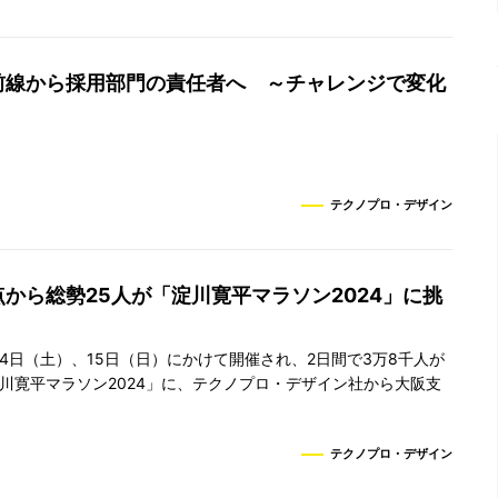
前線から採用部門の責任者へ ～チャレンジで変化
テクノプロ・デザイン
から総勢25人が「淀川寛平マラソン2024」に挑
2月14日（土）、15日（日）にかけて開催され、2日間で3万8千人が
川寛平マラソン2024」に、テクノプロ・デザイン社から大阪支
テクノプロ・デザイン