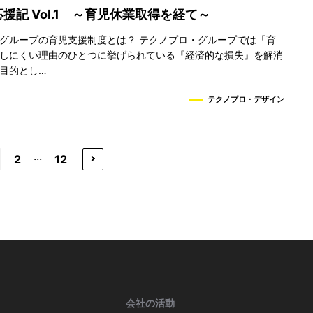
援記 Vol.1 ～育児休業取得を経て～
グループの育児支援制度とは？ テクノプロ・グループでは「育
しにくい理由のひとつに挙げられている『経済的な損失』を解消
目的とし…
テクノプロ・デザイン
...
2
12
会社の活動