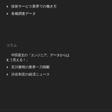
技術サービス業界での働き方
各種調査データ
コラム
中田喜文の「エンジニア。データからは
こう見える！」
宮川雅明の業界一刀両断
渋谷和宏の経済ニュース