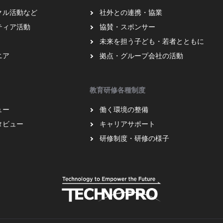
クル活動など
社外との連携・協業
ティア活動
協賛・スポンサー
未来を担う子ども・若者とともに
ニア
拠点・グループ会社の活動
教育研修各種制度
ュー
働く環境の整備
タビュー
キャリアサポート
研修制度・研修の様子