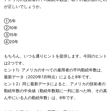
が正しいでしょうか。
①5年
②10年
③15年
④20年
もちろん、いつも通りヒントを提供します。今回のヒント
は2つです。
ヒント1）アメリカのすべての雇用者の平均勤続年数は、
最新データ（2020年1月時点）によると8年です。
ヒント2）同じ最新データによると、アメリカの技術者の
勤続年数の中央値（勤続年数順に一列に並べた時、その真
ん中にいる人の勤続年数）は、6年です。