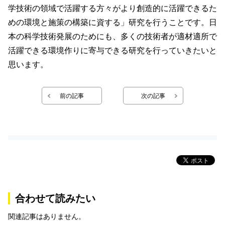
学技術の領域で活躍する方々がより創造的に活躍できるた
めの環境と施策の構築に資する」研究を行うことです。日
本の科学技術発展のためにも、多くの技術者が適材適所で
活躍できる環境作りに寄与できる研究を行っていきたいと
思います。
前の記事
次の記事
合わせて読みたい
関連記事はありません。