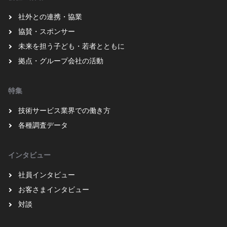
社外との連携・協業
協賛・スポンサー
未来を担う子ども・若者とともに
拠点・グループ会社の活動
特集
技術サービス業界での働き方
各種調査データ
インタビュー
社員インタビュー
お客さまインタビュー
対談