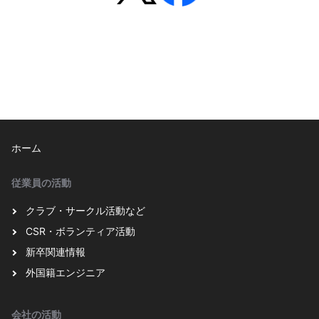
ホーム
従業員の活動
クラブ・サークル活動など
CSR・ボランティア活動
新卒関連情報
外国籍エンジニア
会社の活動