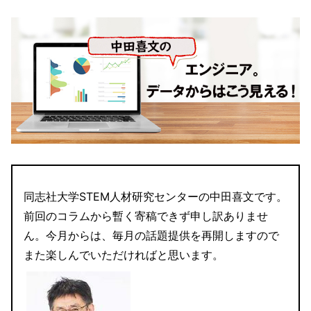
同志社大学STEM人材研究センターの中田喜文です。
前回のコラムから暫く寄稿できず申し訳ありませ
ん。今月からは、毎月の話題提供を再開しますので
また楽しんでいただければと思います。