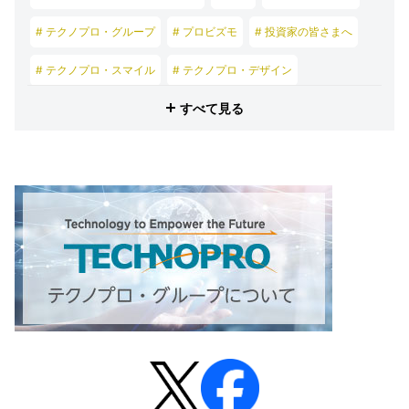
# テクノプロ・グループ
# プロビズモ
# 投資家の皆さまへ
# テクノプロ・スマイル
# テクノプロ・デザイン
すべて見る
# テクノプロ・エンジニアリング
# テクノプロ・IT
# テクノプロ・コンストラクション