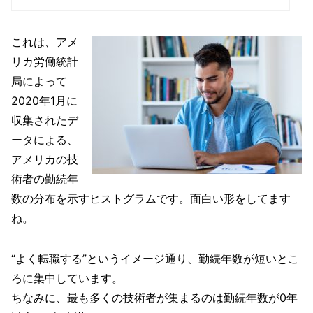
これは、アメ
リカ労働統計
局によって
2020年1月に
収集されたデ
ータによる、
アメリカの技
術者の勤続年
数の分布を示すヒストグラムです。面白い形をしてます
ね。
“よく転職する”というイメージ通り、勤続年数が短いとこ
ろに集中しています。
ちなみに、最も多くの技術者が集まるのは勤続年数が0年