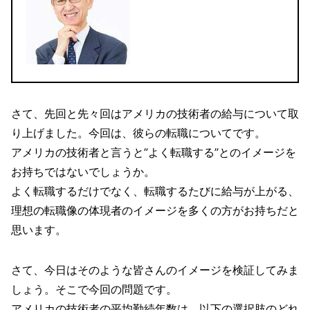
さて、先回と先々回はアメリカの技術者の給与について取
り上げました。今回は、彼らの転職についてです。
アメリカの技術者と言うと”よく転職する”とのイメージを
お持ちではないでしょうか。
よく転職するだけでなく、転職するたびに給与が上がる、
理想の転職像の体現者のイメージを多くの方がお持ちだと
思います。
さて、今日はそのような皆さんのイメージを検証してみま
しょう。そこで今回の問題です。
アメリカの技術者の平均勤続年数は、以下の選択肢のどれ