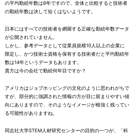
の平均勤続年数は8年ですので、全体と比較すると技術者
の勤続年数は決して短くはないようです。
日本にはすべての技術者を網羅する正確な勤続年数データ
が公開されていません。
しかし、参考データとして従業員規模10人以上の企業に
限定し、かつ技術士資格を保有する技術者だと平均勤続年
数は14年というデータもあります。
貴方は今の会社で勤続何年目ですか？
アメリカはジョブホッピングの文化のように思われがちで
すが、部分的に強調された情報の方が目に留まりやすい傾
向にありますので、そのようなイメージが根強く残ってい
る可能性がありますね。
同志社大学STEM人材研究センターの目的の一つが、「科