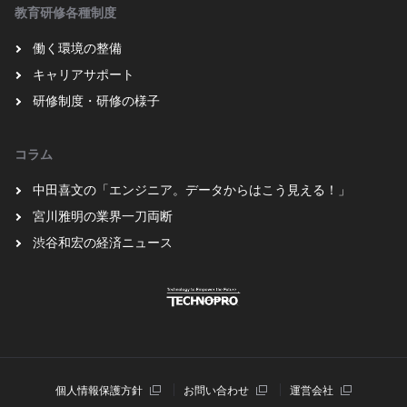
教育研修各種制度
働く環境の整備
キャリアサポート
研修制度・研修の様子
コラム
中田喜文の「エンジニア。データからはこう見える！」
宮川雅明の業界一刀両断
渋谷和宏の経済ニュース
個⼈情報保護⽅針
お問い合わせ
運営会社