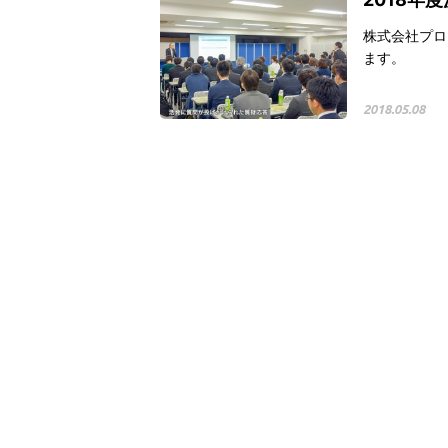
株式会社プロ
ます。
2018.05.08