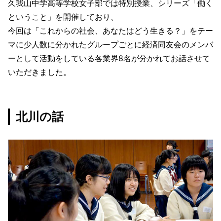
久我山中学高等学校女子部では特別授業、シリーズ「働く
ということ」を開催しており、
今回は「これからの社会、あなたはどう生きる？」をテー
マに少人数に分かれたグループごとに経済同友会のメンバ
ーとして活動をしている各業界8名が分かれてお話させて
いただきました。
北川の話