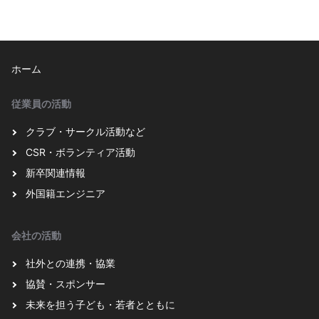
ホーム
従業員の活動
クラブ・サークル活動など
CSR・ボランティア活動
新卒関連情報
外国籍エンジニア
会社の活動
社外との連携・協業
協賛・スポンサー
未来を担う子ども・若者とともに