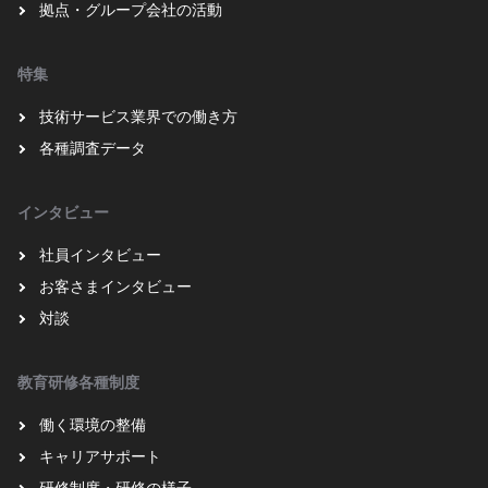
拠点・グループ会社の活動
特集
技術サービス業界での働き方
各種調査データ
インタビュー
社員インタビュー
お客さまインタビュー
対談
教育研修各種制度
働く環境の整備
キャリアサポート
研修制度・研修の様子