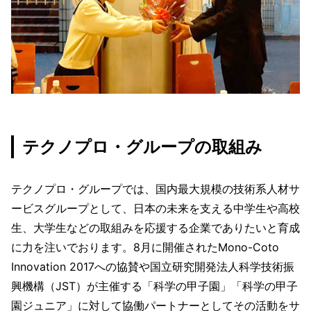
テクノプロ・グループの取組み
テクノプロ・グループでは、国内最大規模の技術系人材サ
ービスグループとして、日本の未来を支える中学生や高校
生、大学生などの取組みを応援する企業でありたいと育成
に力を注いでおります。8月に開催されたMono-Coto
Innovation 2017への協賛や国立研究開発法人科学技術振
興機構（JST）が主催する「科学の甲子園」「科学の甲子
園ジュニア」に対して協働パートナーとしてその活動をサ