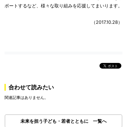
ポートするなど、様々な取り組みを応援してまいります。
（2017.10.28）
合わせて読みたい
関連記事はありません。
未来を担う子ども・若者とともに 一覧へ