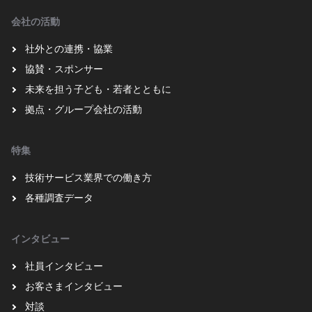
会社の活動
社外との連携・協業
協賛・スポンサー
未来を担う子ども・若者とともに
拠点・グループ会社の活動
特集
技術サービス業界での働き方
各種調査データ
インタビュー
社員インタビュー
お客さまインタビュー
対談