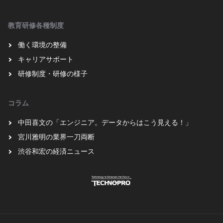
教育研修各種制度
働く環境の整備
キャリアサポート
研修制度・研修の様子
コラム
中田喜文の「エンジニア。データからはこう見える！」
宮川雅明の業界一刀両断
渋谷和宏の経済ニュース