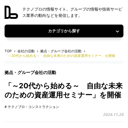
テクノプロの情報サイト。グループの情報や技術サービ
ス業界の動向などを発信します。
カテゴリから探す
TOP
会社の活動
拠点・グループ会社の活動
「～20代から始める～ 自由な未来のための資産運用セミナー」を開催
拠点・グループ会社の活動
「～20代から始める～ 自由な未来
のための資産運用セミナー」を開催
# テクノプロ・コンストラクション
2024.11.28