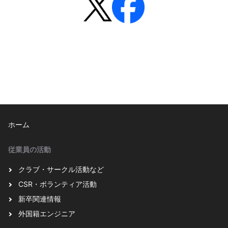
ホーム
従業員の活動
クラブ・サークル活動など
CSR・ボランティア活動
新卒関連情報
外国籍エンジニア