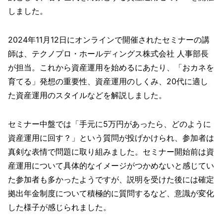
しました。
2024年11月12日にオンラインで開催されたセミナーの講
師は、テクノプロ・ホールディングス株式会社 人事部長
が担当。これから資産運用を始めるにあたり、「おカネを
育てる」発想の重要性、資産運用のしくみ、20代に適し
た資産運用のスタイルなどを解説しました。
セミナー中盤では「手元に5万円があったら、どのように
資産運用に回す？」という質問が投げかけられ、参加者は
真剣な表情で問題に取り組みました。セミナー開始前は資
産運用について具体的なイメージがつかめないと感じてい
た参加者も多かったようですが、説明を受けた後には確定
拠出年金制度について積極的に質問するなど、意識が変化
した様子が感じられました。