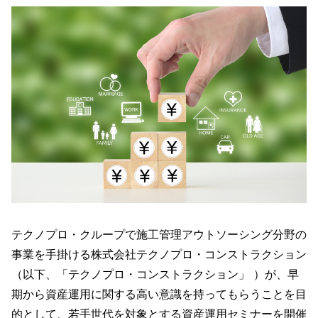
テクノプロ・クループで施工管理アウトソーシング分野の
事業を手掛ける株式会社テクノプロ・コンストラクション
（以下、「テクノプロ・コンストラクション」 ）が、早
期から資産運用に関する高い意識を持ってもらうことを目
的として、若手世代を対象とする資産運用セミナーを開催