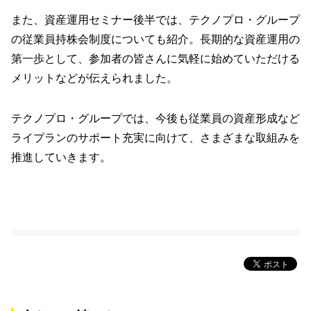
また、資産運用セミナー後半では、テクノプロ・グループ
の従業員持株会制度についても紹介。長期的な資産運用の
第一歩として、参加者の皆さんに気軽に始めていただける
メリットなどが伝えられました。
テクノプロ・グループでは、今後も従業員の資産形成など
ライプランのサポート充実に向けて、さまざまな取組みを
推進していきます。