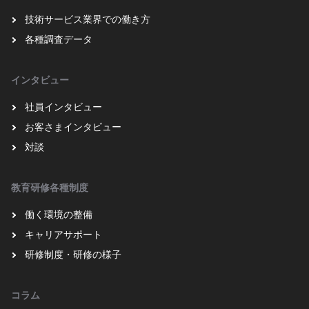
技術サービス業界での働き方
各種調査データ
インタビュー
社員インタビュー
お客さまインタビュー
対談
教育研修各種制度
働く環境の整備
キャリアサポート
研修制度・研修の様子
コラム