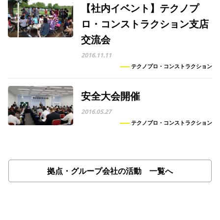
【社内イベント】テクノプ
ロ・コンストラクション支店
交流会
2016.11.11
テクノプロ・コンストラクション
安全大会開催
2016.05.27
テクノプロ・コンストラクション
拠点・グループ会社の活動 一覧へ