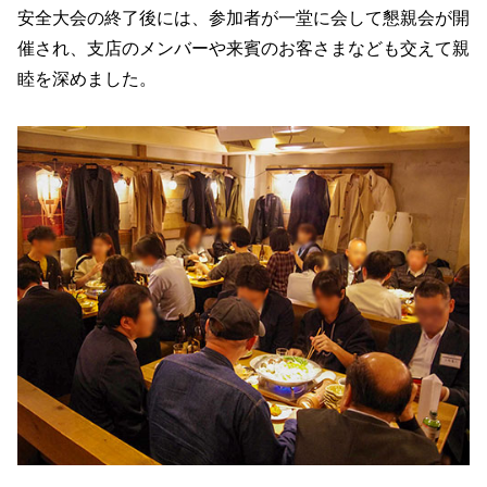
安全大会の終了後には、参加者が一堂に会して懇親会が開
催され、支店のメンバーや来賓のお客さまなども交えて親
睦を深めました。