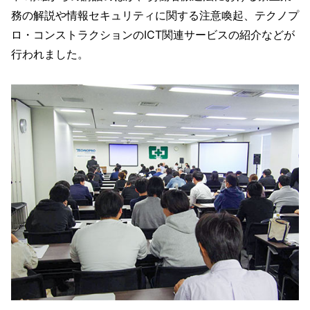
務の解説や情報セキュリティに関する注意喚起、テクノプ
ロ・コンストラクションのICT関連サービスの紹介などが
行われました。