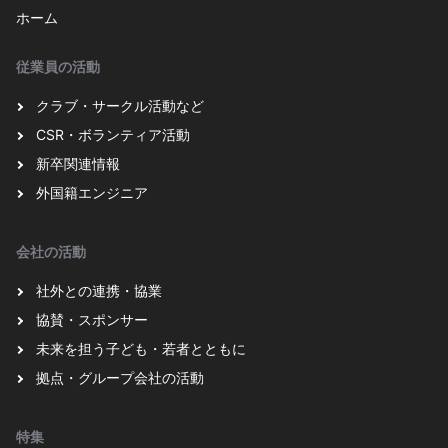
ホーム
従業員の活動
クラブ・サークル活動など
CSR・ボランティア活動
新卒関連情報
外国籍エンジニア
会社の活動
社外との連携・協業
協賛・スポンサー
未来を担う子ども・若者とともに
拠点・グループ会社の活動
特集