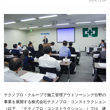
2024.12.06
テクノプロ・クループで施工管理アウトソーシング分野の
事業を展開する株式会社テクノプロ・コンストラクション
（以下、「テクノプロ・コンストラクション」）では、建