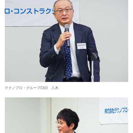
テクノプロ・グループCEO 八木