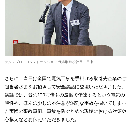
テクノプロ・コンストラクション 代表取締役社長 田中
さらに、当日は全国で電気工事を手掛ける取引先企業のご
担当者さまをお招きして安全講話に登壇いただきました。
講話では、音の100万倍もの速度で伝達するという電気の
特性や、ほんの少しの不注意が深刻な事故を招いてしまっ
た実際の事故事例、事故を防ぐための現場における対策や
心構えなどお伝えいただきました。