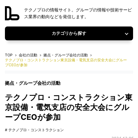
テクノプロの情報サイト。グループの情報や技術サービ
ス業界の動向などを発信します。
カテゴリから探す
TOP
会社の活動
拠点・グループ会社の活動
テクノプロ・コンストラクション東京設備・電気支店の安全大会にグルー
プCEOが参加
拠点・グループ会社の活動
テクノプロ・コンストラクション東
京設備・電気支店の安全大会にグル
ープCEOが参加
# テクノプロ・コンストラクション