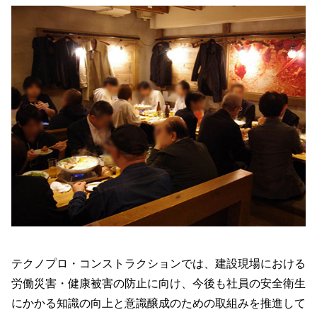
テクノプロ・コンストラクションでは、建設現場における
労働災害・健康被害の防止に向け、今後も社員の安全衛生
にかかる知識の向上と意識醸成のための取組みを推進して