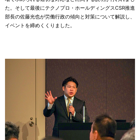
た。そして最後にテクノプロ・ホールディングスCSR推進
部長の佐藤光也が労働行政の傾向と対策について解説し、
イベントを締めくくりました。