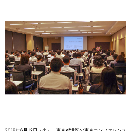
2018年6月12日（火）、東京都港区の東京コンファレンス