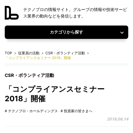
テクノプロの情報サイト。グループの情報や技術サービ
ス業界の動向などを発信します。
カテゴリから探す
TOP
従業員の活動
CSR・ボランティア活動
「コンプライアンスセミナー 2018」開催
CSR・ボランティア活動
「コンプライアンスセミナー
2018」開催
# テクノプロ・ホールディングス
# 投資家の皆さまへ
2018.06.14