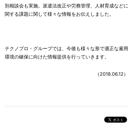
別相談会も実施。派遣法改正や労務管理、人材育成などに
関する課題に関して様々な情報をお伝えしました。
テクノプロ・グループでは、今後も様々な形で適正な雇用
環境の確保に向けた情報提供を行っていきます。
（2018.06.12）