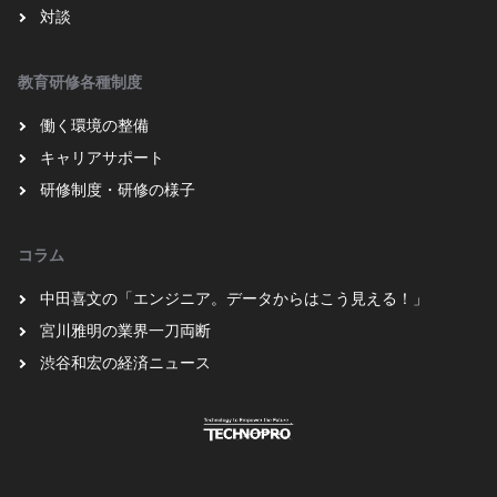
対談
教育研修各種制度
働く環境の整備
キャリアサポート
研修制度・研修の様子
コラム
中田喜文の「エンジニア。データからはこう見える！」
宮川雅明の業界一刀両断
渋谷和宏の経済ニュース