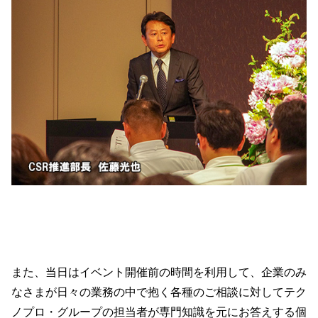
また、当日はイベント開催前の時間を利用して、企業のみ
なさまが日々の業務の中で抱く各種のご相談に対してテク
ノプロ・グループの担当者が専門知識を元にお答えする個