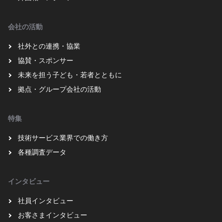
会社の活動
社外との連携・協業
協賛・スポンサー
未来を担う子ども・若者とともに
拠点・グループ会社の活動
特集
技術サービス業界での働き方
各種調査データ
インタビュー
社員インタビュー
お客さまインタビュー