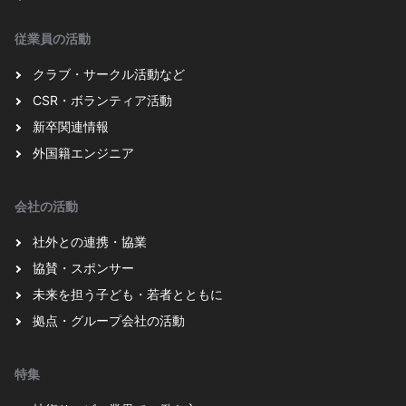
従業員の活動
クラブ・サークル活動など
CSR・ボランティア活動
新卒関連情報
外国籍エンジニア
会社の活動
社外との連携・協業
協賛・スポンサー
未来を担う子ども・若者とともに
拠点・グループ会社の活動
特集