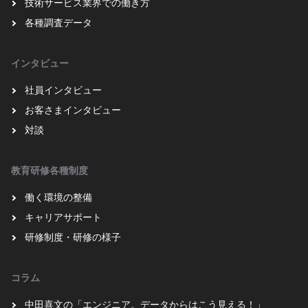
技術サービス業界での働き方
各種調査データ
インタビュー
社員インタビュー
お客さまインタビュー
対談
教育研修各種制度
働く環境の整備
キャリアサポート
研修制度・研修の様子
コラム
中田喜文の「エンジニア。データからはこう見える！」