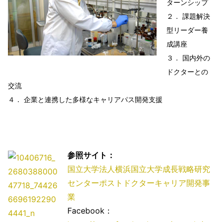
ターンシップ
２． 課題解決
型リーダー養
成講座
３． 国内外の
ドクターとの
交流
４． 企業と連携した多様なキャリアパス開発支援
参照サイト：
国立大学法人横浜国立大学成長戦略研究
センターポストドクターキャリア開発事
業
Facebook：