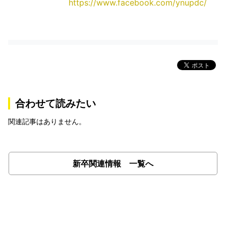
https://www.facebook.com/ynupdc/
合わせて読みたい
関連記事はありません。
新卒関連情報 一覧へ