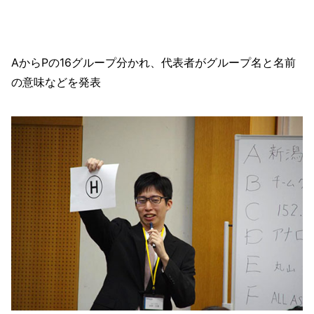
AからPの16グループ分かれ、代表者がグループ名と名前
の意味などを発表