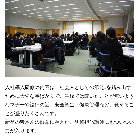
入社導入研修の内容は、社会人としての第1歩を踏み出す
ために大切な事ばかりで、学校では聞いたことが無いよう
なマナーや法律の話、安全衛生・健康管理など、覚えるこ
とが盛りだくさんです。
新卒の皆さんの熱意に押され、研修担当講師にもついつい
力が入ります。