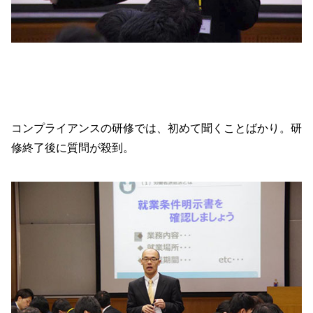
コンプライアンスの研修では、初めて聞くことばかり。研
修終了後に質問が殺到。