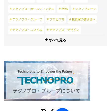
# テクノプロ・ホールディングス
# AWS
# テクノブレーン
# テクノプロ・グループ
# プロビズモ
# 投資家の皆さまへ
# テクノプロ・スマイル
# テクノプロ・デザイン
すべて見る
# テクノプロ・エンジニアリング
# テクノプロ・IT
# テクノプロ・コンストラクション