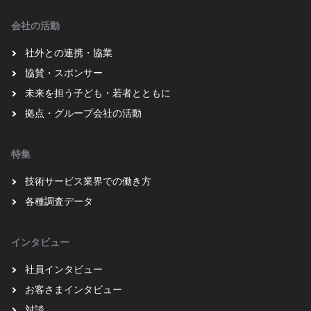
会社の活動
社外との連携・協業
協賛・スポンサー
未来を担う子ども・若者とともに
拠点・グループ会社の活動
特集
技術サービス業界での働き方
各種調査データ
インタビュー
社員インタビュー
お客さまインタビュー
対談