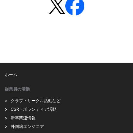
ホーム
従業員の活動
クラブ・サークル活動など
CSR・ボランティア活動
新卒関連情報
外国籍エンジニア