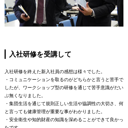
入社研修を受講して
入社研修を終えた新入社員の感想は様々でした。
・コミュニケーションを取るのがどちらかと言うと苦手で
したが、ワークショップ型の研修を通じて苦手意識がだい
ぶ無くなりました。
・集団生活を通じて規則正しい生活や協調性の大切さ、何
と言っても健康管理が重要な事がわかりました。
・安全衛生や知的財産の知識を深めることができて良かっ
たです。