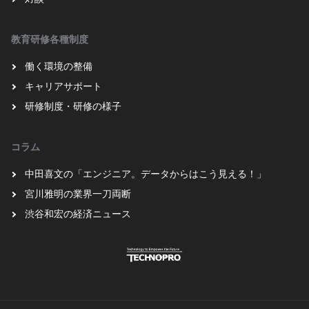
教育研修各種制度
働く環境の整備
キャリアサポート
研修制度・研修の様子
コラム
中田喜文の「エンジニア。データからはこう見える！」
宮川雅明の業界一刀両断
渋谷和宏の経済ニュース