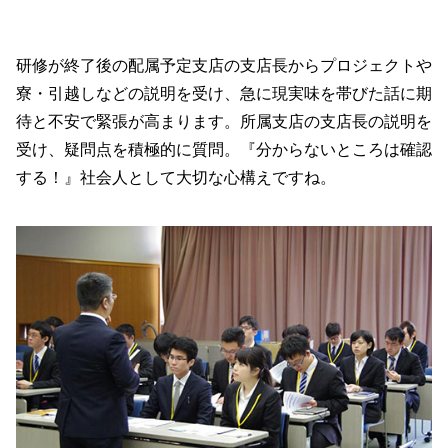
研修が終了後の配属予定支店の支店長からプロジェクトや
寮・引越しなどの説明を受け、急に現実味を帯びた話に期
待と不安で緊張が高まります。所属支店の支店長の説明を
受け、疑問点を積極的に質問。『分からないところは確認
する！』社会人として大切な心構えですね。