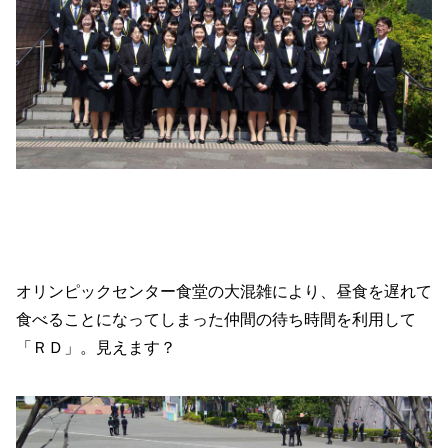
オリンピックセンター食堂の大混雑により、昼食を遅れて
食べることになってしまった仲間の待ち時間を利用して
「ＲＤ」。見えます？