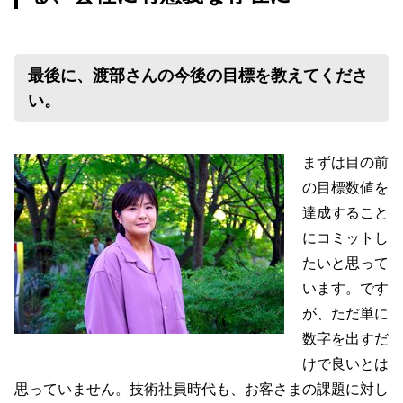
最後に、渡部さんの今後の目標を教えてくださ
い。
まずは目の前
の目標数値を
達成すること
にコミットし
たいと思って
います。です
が、ただ単に
数字を出すだ
けで良いとは
思っていません。技術社員時代も、お客さまの課題に対し