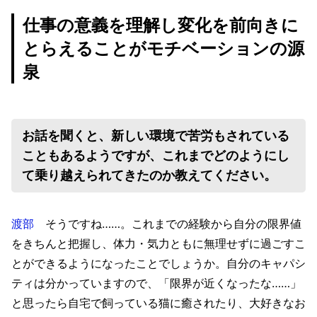
仕事の意義を理解し変化を前向きに
とらえることがモチベーションの源
泉
お話を聞くと、新しい環境で苦労もされている
こともあるようですが、これまでどのようにし
て乗り越えられてきたのか教えてください。
渡部
そうですね……。これまでの経験から自分の限界値
をきちんと把握し、体力・気力ともに無理せずに過ごすこ
とができるようになったことでしょうか。自分のキャパシ
ティは分かっていますので、「限界が近くなったな……」
と思ったら自宅で飼っている猫に癒されたり、大好きなお