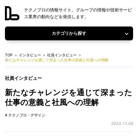
テクノプロの情報サイト。グループの情報や技術サービ
ス業界の動向などを発信します。
カテゴリから探す
TOP
インタビュー
社員インタビュー
新たなチャレンジを通じて深まった仕事の意義と社風への理解
社員インタビュー
新たなチャレンジを通じて深まった
仕事の意義と社風への理解
# テクノプロ・デザイン
2023.11.06