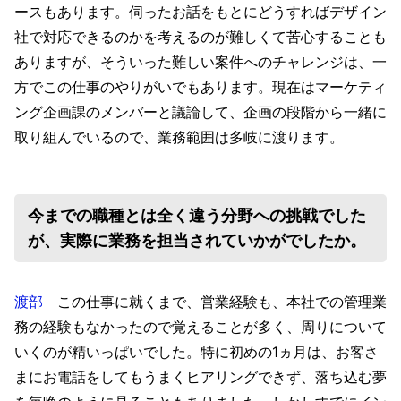
ースもあります。伺ったお話をもとにどうすればデザイン
社で対応できるのかを考えるのが難しくて苦心することも
ありますが、そういった難しい案件へのチャレンジは、一
方でこの仕事のやりがいでもあります。現在はマーケティ
ング企画課のメンバーと議論して、企画の段階から一緒に
取り組んでいるので、業務範囲は多岐に渡ります。
今までの職種とは全く違う分野への挑戦でした
が、実際に業務を担当されていかがでしたか。
渡部
この仕事に就くまで、営業経験も、本社での管理業
務の経験もなかったので覚えることが多く、周りについて
いくのが精いっぱいでした。特に初めの1ヵ月は、お客さ
まにお電話をしてもうまくヒアリングできず、落ち込む夢