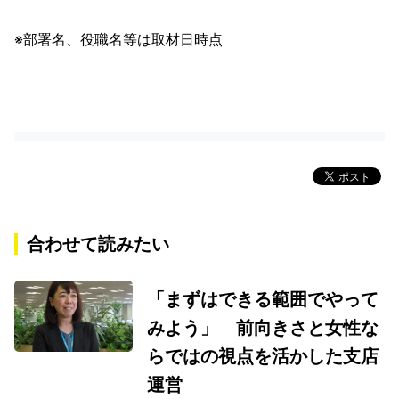
※部署名、役職名等は取材日時点
合わせて読みたい
「まずはできる範囲でやって
みよう」 前向きさと女性な
らではの視点を活かした支店
運営