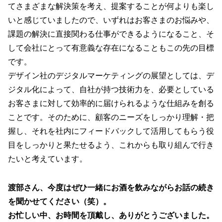
てさまざまな解決策を考え、提案することが何よりも楽し
いと感じていましたので、いずれはお客さまのお悩みや、
課題の解決に直接関わる仕事ができるようになること、そ
して会社にとって有意義な存在になることもこの先の目標
です。
デザイン社のデジタルマーケティングの展望としては、デ
ジタル化によって、自社が持つ技術力を、必要としている
お客さまに対して効率的に届けられるような仕組みを創る
ことです。そのために、顧客のニーズをしっかり理解・把
握し、それを社内にフィードバックして活用してもらう役
目をしっかりと果たせるよう、これからも取り組んで行き
たいと考えています。
渡部さん、今度はぜひ一緒にお酒を飲みながらお話の続き
を聞かせてください（笑）。
お忙しい中、お時間を頂戴し、ありがとうございました。