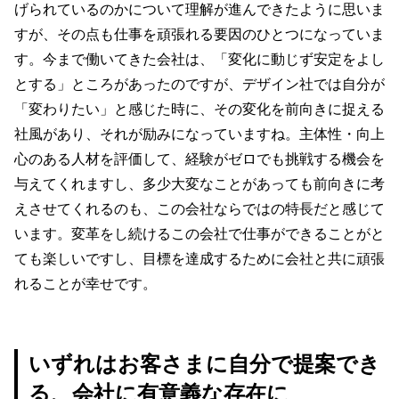
げられているのかについて理解が進んできたように思いま
すが、その点も仕事を頑張れる要因のひとつになっていま
す。今まで働いてきた会社は、「変化に動じず安定をよし
とする」ところがあったのですが、デザイン社では自分が
「変わりたい」と感じた時に、その変化を前向きに捉える
社風があり、それが励みになっていますね。主体性・向上
心のある人材を評価して、経験がゼロでも挑戦する機会を
与えてくれますし、多少大変なことがあっても前向きに考
えさせてくれるのも、この会社ならではの特長だと感じて
います。変革をし続けるこの会社で仕事ができることがと
ても楽しいですし、目標を達成するために会社と共に頑張
れることが幸せです。
いずれはお客さまに自分で提案でき
る、会社に有意義な存在に