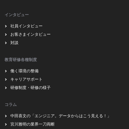
インタビュー
社員インタビュー
お客さまインタビュー
対談
教育研修各種制度
働く環境の整備
キャリアサポート
研修制度・研修の様子
コラム
中田喜文の「エンジニア。データからはこう見える！」
宮川雅明の業界一刀両断