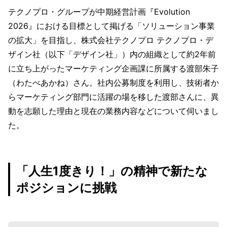
テクノプロ・グループが中期経営計画『Evolution
2026』における目標として掲げる「ソリューション事業
の拡大」を目指し、株式会社テクノプロ テクノプロ・デ
ザイン社（以下「デザイン社」）内の組織として約2年前
に立ち上がったマーケティング企画課に所属する渡部朱子
（わたべあかね）さん。社内公募制度を利用し、技術者か
らマーケティング部門に活躍の場を移した渡部さんに、異
動を志願した理由と現在の業務内容などについて伺いまし
た。
「人生1度きり！」の精神で新たな
ポジションに挑戦