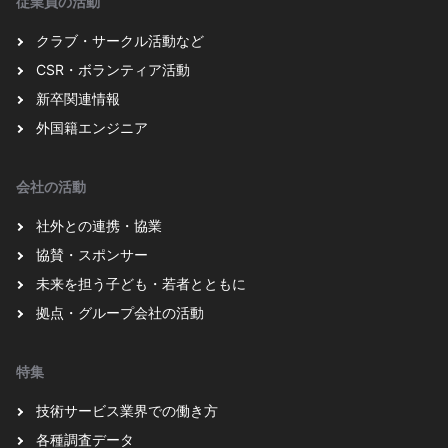
従業員の活動
クラブ・サークル活動など
CSR・ボランティア活動
新卒関連情報
外国籍エンジニア
会社の活動
社外との連携・協業
協賛・スポンサー
未来を担う子ども・若者とともに
拠点・グループ会社の活動
特集
技術サービス業界での働き方
各種調査データ