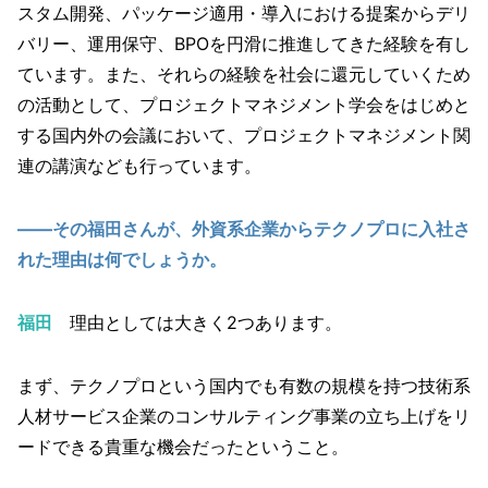
スタム開発、パッケージ適用・導入における提案からデリ
バリー、運用保守、BPOを円滑に推進してきた経験を有し
ています。また、それらの経験を社会に還元していくため
の活動として、プロジェクトマネジメント学会をはじめと
する国内外の会議において、プロジェクトマネジメント関
連の講演なども行っています。
――その福田さんが、外資系企業からテクノプロに入社さ
れた理由は何でしょうか。
福田
理由としては大きく2つあります。
まず、テクノプロという国内でも有数の規模を持つ技術系
人材サービス企業のコンサルティング事業の立ち上げをリ
ードできる貴重な機会だったということ。