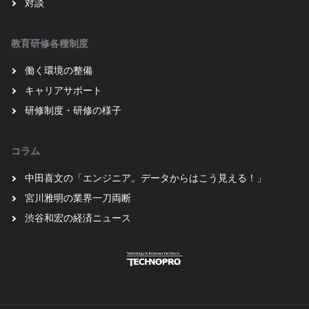
対談
教育研修各種制度
働く環境の整備
キャリアサポート
研修制度・研修の様子
コラム
中田喜文の「エンジニア。データからはこう見える！」
宮川雅明の業界一刀両断
渋谷和宏の経済ニュース