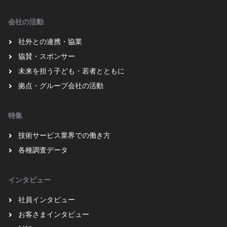
会社の活動
社外との連携・協業
協賛・スポンサー
未来を担う子ども・若者とともに
拠点・グループ会社の活動
特集
技術サービス業界での働き方
各種調査データ
インタビュー
社員インタビュー
お客さまインタビュー