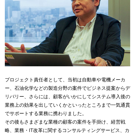
プロジェクト責任者として、当初は自動車や電機メーカ
ー、石油化学などの製造分野の案件でビジネス提案からデ
リバリー、さらには、顧客がいかにしてシステム導入後の
業務上の効果を出していくかといったところまで一気通貫
でサポートする業務に携わりました。
その後もさまざまな業種の顧客の案件を手掛け、経営戦
略、業務・IT改革に関するコンサルティングサービス、カ