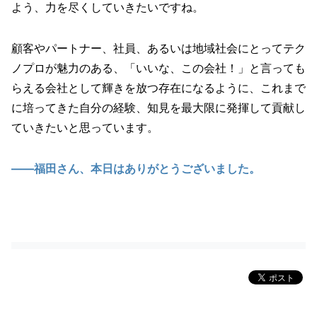
よう、力を尽くしていきたいですね。
顧客やパートナー、社員、あるいは地域社会にとってテク
ノプロが魅力のある、「いいな、この会社！」と言っても
らえる会社として輝きを放つ存在になるように、これまで
に培ってきた自分の経験、知見を最大限に発揮して貢献し
ていきたいと思っています。
――福田さん、本日はありがとうございました。