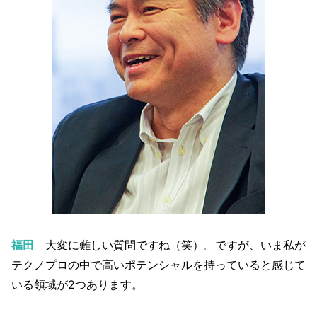
福田
大変に難しい質問ですね（笑）。ですが、いま私が
テクノプロの中で高いポテンシャルを持っていると感じて
いる領域が2つあります。