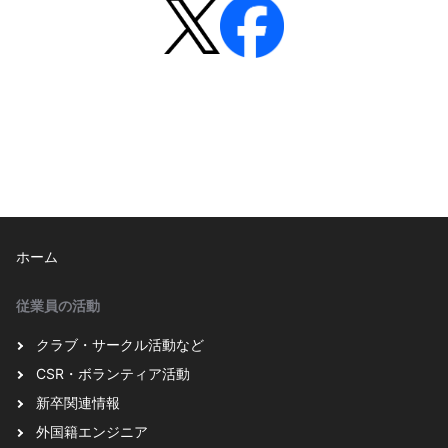
ホーム
従業員の活動
クラブ・サークル活動など
CSR・ボランティア活動
新卒関連情報
外国籍エンジニア