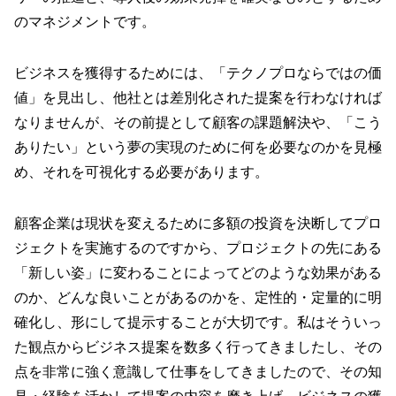
のマネジメントです。
ビジネスを獲得するためには、「テクノプロならではの価
値」を見出し、他社とは差別化された提案を行わなければ
なりませんが、その前提として顧客の課題解決や、「こう
ありたい」という夢の実現のために何を必要なのかを見極
め、それを可視化する必要があります。
顧客企業は現状を変えるために多額の投資を決断してプロ
ジェクトを実施するのですから、プロジェクトの先にある
「新しい姿」に変わることによってどのような効果がある
のか、どんな良いことがあるのかを、定性的・定量的に明
確化し、形にして提示することが大切です。私はそういっ
た観点からビジネス提案を数多く行ってきましたし、その
点を非常に強く意識して仕事をしてきましたので、その知
見・経験を活かして提案の内容を磨き上げ、ビジネスの獲