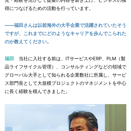
得につなげるための活動を行っています。
――福田さんは以前海外の大手企業で活躍されていたそう
ですが、これまでにどのようなキャリアを歩んでこられた
のか教えてください。
福田
当社に入社する前は、ITサービスやERP、PLM（製
品ライフサイクル管理）、コンサルティングなどの領域で
グローバル大手として知られる企業数社に所属し、サービ
ス部門長として大規模プロジェクトのマネジメントを中心
に長く経験を積んできました。