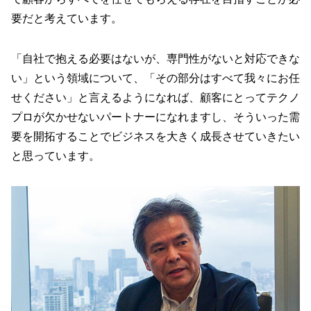
要だと考えています。
「自社で抱える必要はないが、専門性がないと対応できな
い」という領域について、「その部分はすべて我々にお任
せください」と言えるようになれば、顧客にとってテクノ
プロが欠かせないパートナーになれますし、そういった需
要を開拓することでビジネスを大きく成長させていきたい
と思っています。