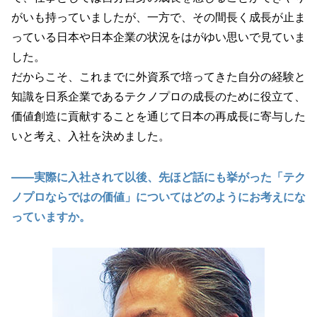
がいも持っていましたが、一方で、その間長く成長が止ま
っている日本や日本企業の状況をはがゆい思いで見ていま
した。
だからこそ、これまでに外資系で培ってきた自分の経験と
知識を日系企業であるテクノプロの成長のために役立て、
価値創造に貢献することを通じて日本の再成長に寄与した
いと考え、入社を決めました。
――実際に入社されて以後、先ほど話にも挙がった「テク
ノプロならではの価値」についてはどのようにお考えにな
っていますか。