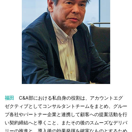
福田
C&A部における私自身の役割は、アカウントエグ
ゼクティブとしてコンサルタントチームをまとめ、グルー
プ各社やパートナー企業と連携して顧客への提案活動を行
い契約締結へと導くこと、またその後のスムーズなデリバ
リーの推進と、導入後の効果発揮を確実なものとするため