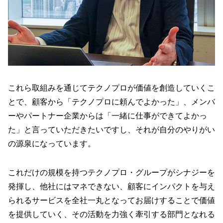
これら取組みを通じてテクノプロが価値を創造していくこ
とで、顧客から「テクノプロに頼んでよかった」、メンバ
ーやパートナー企業からは「一緒に仕事ができてよかっ
た」と言っていただきたいですし、それが自分のやりがい
の源泉になっています。
これだけの規模を持つテクノプロ・グループがシナジーを
発揮し、他社にはマネできない、顧客にインパクトを与え
られるサービスを全社一丸となってお届けすることで価値
を提供していく、その活動を力強く牽引する部門となれる