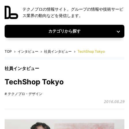
テクノプロの情報サイト。グループの情報や技術サービ
ス業界の動向などを発信します。
カテゴリから探す
TOP
インタビュー
社員インタビュー
TechShop Tokyo
社員インタビュー
TechShop Tokyo
# テクノプロ・デザイン
2016.08.29