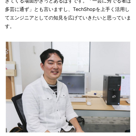
きてくる場面がきっとあるはずです。「一芸に秀でる者は
多芸に通ず」とも言いますし、TechShopを上手く活用し
てエンジニアとしての知見を広げていきたいと思っていま
す。