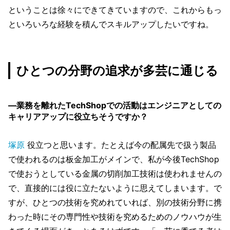
ということは徐々にできてきていますので、これからもっ
といろいろな経験を積んでスキルアップしたいですね。
ひとつの分野の追求が多芸に通じる
―業務を離れたTechShopでの活動はエンジニアとしての
キャリアアップに役立ちそうですか？
塚原
役立つと思います。たとえば今の配属先で扱う製品
で使われるのは板金加工がメインで、私が今後TechShop
で使おうとしている金属の切削加工技術は使われませんの
で、直接的には役に立たないように思えてしまいます。で
すが、ひとつの技術を究めれていれば、別の技術分野に携
わった時にその専門性や技術を究めるためのノウハウが生