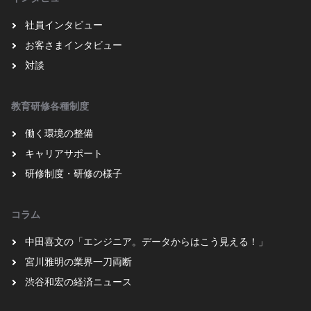
社員インタビュー
お客さまインタビュー
対談
教育研修各種制度
働く環境の整備
キャリアサポート
研修制度・研修の様子
コラム
中田喜文の「エンジニア。データからはこう見える！」
宮川雅明の業界一刀両断
渋谷和宏の経済ニュース