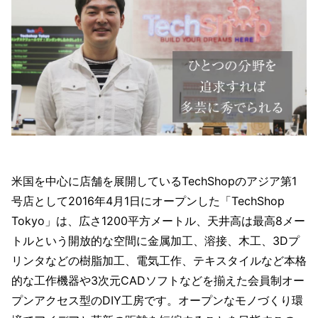
米国を中心に店舗を展開しているTechShopのアジア第1
号店として2016年4月1日にオープンした「TechShop
Tokyo」は、広さ1200平方メートル、天井高は最高8メー
トルという開放的な空間に金属加工、溶接、木工、3Dプ
リンタなどの樹脂加工、電気工作、テキスタイルなど本格
的な工作機器や3次元CADソフトなどを揃えた会員制オー
プンアクセス型のDIY工房です。オープンなモノづくり環