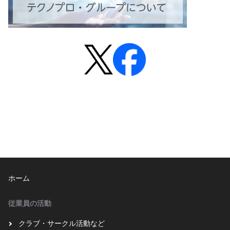
ホーム
従業員の活動
クラブ・サークル活動など