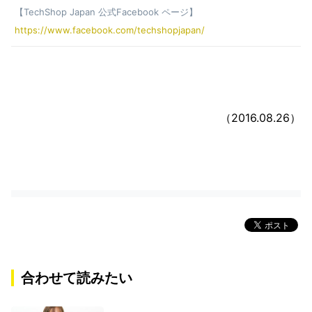
【TechShop Japan 公式Facebook ページ】
https://www.facebook.com/techshopjapan/
（2016.08.26）
合わせて読みたい