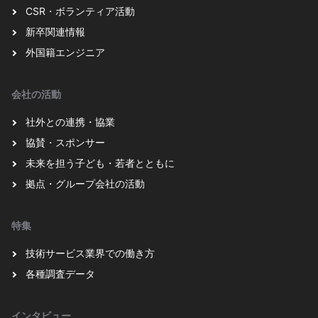
CSR・ボランティア活動
新卒関連情報
外国籍エンジニア
会社の活動
社外との連携・協業
協賛・スポンサー
未来を担う子ども・若者とともに
拠点・グループ会社の活動
特集
技術サービス業界での働き方
各種調査データ
インタビュー