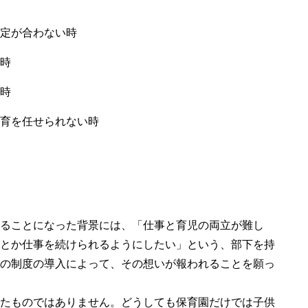
定が合わない時
時
時
育を任せられない時
ることになった背景には、「仕事と育児の両立が難し
とか仕事を続けられるようにしたい」という、部下を持
の制度の導入によって、その想いが報われることを願っ
たものではありません。どうしても保育園だけでは子供