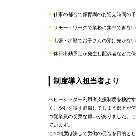
仕事の都合で保育園のお迎え時間の予
リモートワークで業務に集中できない
出張・出勤でお子さんの預け先がない
休日出勤予定が発生し配偶者などに保
制度導入担当者より
ベビーシッター利用者支援制度を検討す
く、やむを得ず退職してしまう部下が何
つ従業員の切実な願いがありました。こ
ています。
この制度は決して労働の促進を目的とし