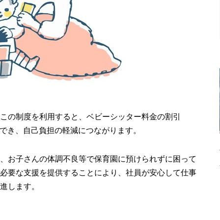
この制度を利用すると、ベビーシッター料金の割引
ことができ、自己負担の軽減につながります。
、お子さんの体調不良等で保育園に預けられずに困って
必要な支援を提供することにより、社員が安心して仕事
進します。