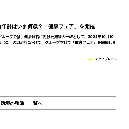
力年齢はいま何歳？「健康フェア」を開催
ループでは、健康経営に向けた施策の一環として、2024年10月10
1日（金）の2日間にかけて、グループ本社で『健康フェア』を開催しま
テクノブレーン
く環境の整備 一覧へ