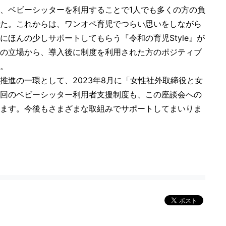
、ベビーシッターを利用することで1人でも多くの方の負
た。これからは、ワンオペ育児でつらい思いをしながら
ほんの少しサポートしてもらう『令和の育児Style』が
の立場から、導入後に制度を利用された方のポジティブ
。
推進の一環として、2023年8月に「女性社外取締役と女
回のベビーシッター利用者支援制度も、この座談会への
ます。今後もさまざまな取組みでサポートしてまいりま