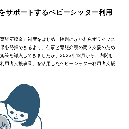
をサポートするベビーシッター利用
育児応援金」制度をはじめ、性別にかかわらずライフス
果を発揮できるよう、仕事と育児介護の両立支援のため
策を導入してきましたが、2023年12月から、内閣府
利用者支援事業」を活用したベビーシッター利用者支援