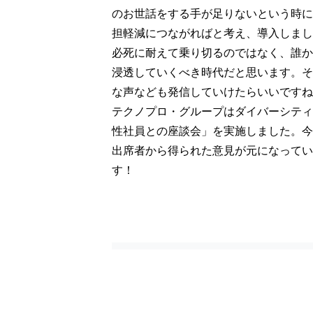
のお世話をする手が足りないという時に
担軽減につながればと考え、導入しまし
必死に耐えて乗り切るのではなく、誰かに
浸透していくべき時代だと思います。そ
な声なども発信していけたらいいですね
テクノプロ・グループはダイバーシティ
性社員との座談会」を実施しました。今
出席者から得られた意見が元になってい
す！