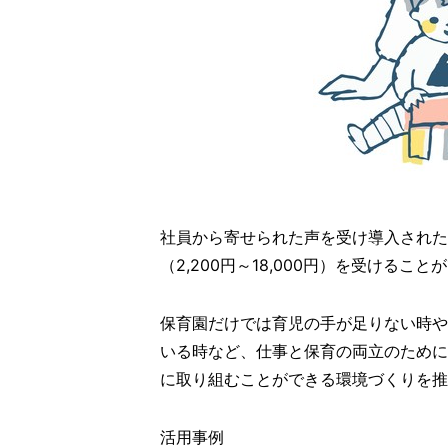
社員から寄せられた声を受け導入された
（2,200円～18,000円）を受ける
保育園だけでは育児の手が足りない時や
いる時など、仕事と保育の両立のために
に取り組むことができる環境づくりを推
活用事例