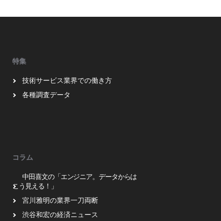
特集
技術サービス業界での働き方
各種調査データ
コラム
中田喜文の「エンジニア。データからは
こう見える！」
宮川雅明の業界一刀両断
渋谷和宏の経済ニュース