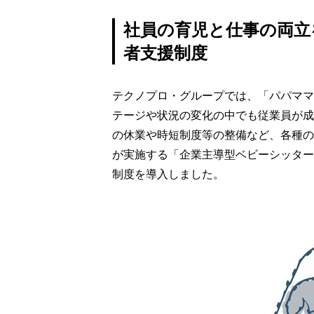
社員の育児と仕事の両立
者支援制度
テクノプロ・グループでは、「パパママ
テージや状況の変化の中でも従業員が成
の休業や時短制度等の整備など、各種の施
が実施する「企業主導型ベビーシッター
制度を導入しました。