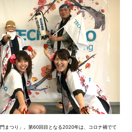
門まつり」。第60回目となる2020年は、コロナ禍でて