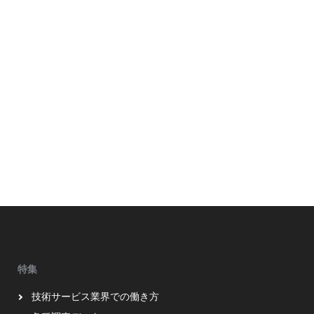
特集
技術サービス業界での働き方