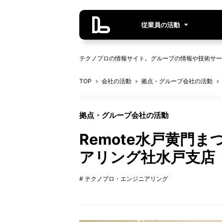
従業員の活動
テクノプロの情報サイト。グループの情報や技術サー
TOP
会社の活動
拠点・グループ会社の活動
拠点・グループ会社の活動
Remote水戸黄門
アリング社水戸支店
# テクノプロ・エンジニアリング