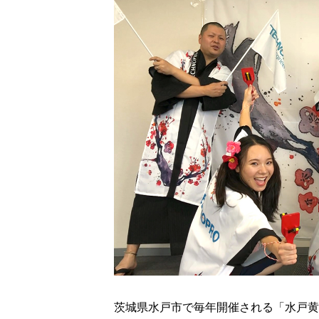
茨城県水戸市で毎年開催される「水戸黄