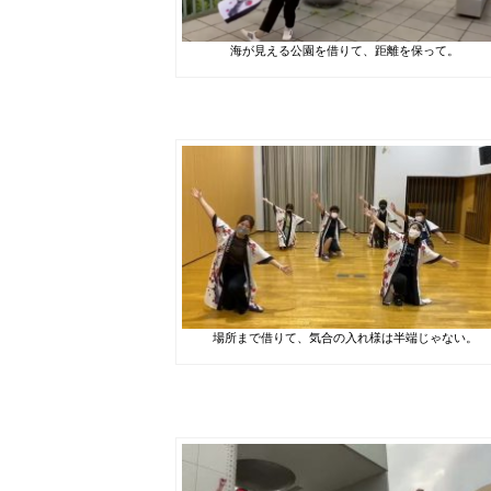
海が見える公園を借りて、距離を保って。
場所まで借りて、気合の入れ様は半端じゃない。