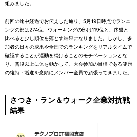
組みました。
前回の途中経過でお伝えした通り、5月19日時点でランニ
ングの部は274位、ウォーキングの部は119位と、序盤と
比べると少し順位を落とす結果になりました。しかし、参
加者の日々の成果や全国でのランキングをリアルタイムで
確認することが運動を続けることのモチベーションとな
り、普段以上に体を動かして、大会参加の目標である健康
の維持・増進を念頭にメンバー全員で頑張ってきました。
さつき・ラン＆ウォーク企業対抗戦
結果