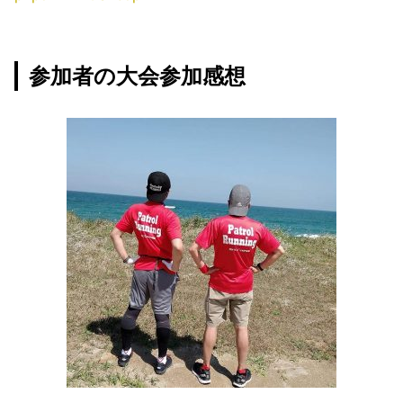
参加者の大会参加感想