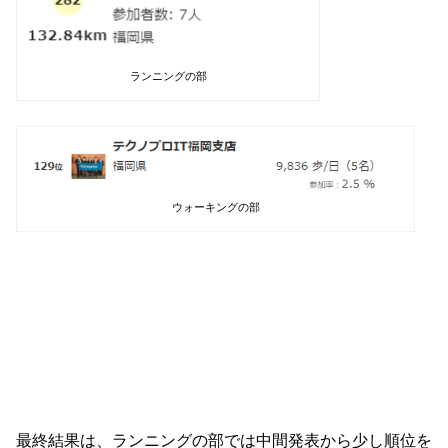
ランニングの部
ウォーキングの部
最終結果は、ランニングの部では中間発表から少し順位を