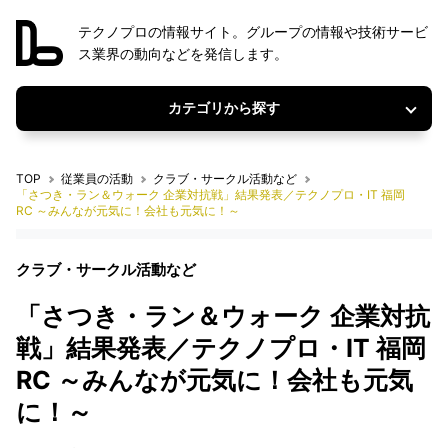
テクノプロの情報サイト。グループの情報や技術サービ
ス業界の動向などを発信します。
カテゴリから探す
TOP
従業員の活動
クラブ・サークル活動など
「さつき・ラン＆ウォーク 企業対抗戦」結果発表／テクノプロ・IT 福岡
RC ～みんなが元気に！会社も元気に！～
クラブ・サークル活動など
「さつき・ラン＆ウォーク 企業対抗
戦」結果発表／テクノプロ・IT 福岡
RC ～みんなが元気に！会社も元気
に！～