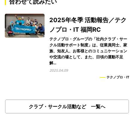
合わせて読みたい
2025年冬季 活動報告／テク
ノプロ・IT 福岡RC
テクノプロ・グループの「社内クラブ・サー
クル活動サポート制度」は、従業員同士、家
族、知友人、お客様とのコミュニケーション
や交流の場として、また、日頃の運動不足
解…
2025.04.09
テクノプロ・IT
クラブ・サークル活動など 一覧へ