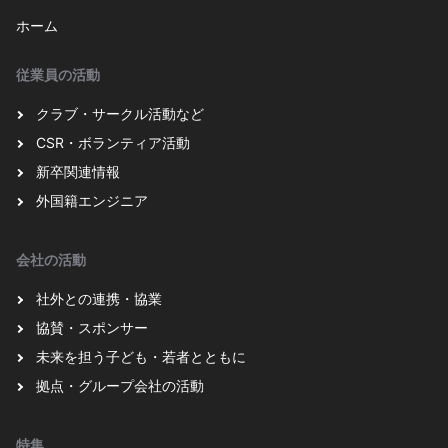
ホーム
従業員の活動
クラブ・サークル活動など
CSR・ボランティア活動
新卒関連情報
外国籍エンジニア
会社の活動
社外との連携・協業
協賛・スポンサー
未来を担う子ども・若者とともに
拠点・グループ会社の活動
特集