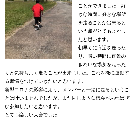
ことができました。好
きな時間に好きな場所
を走ることが出来ると
いう点がとてもよかっ
たと思います。
朝早くに海辺を走った
り、暗い時間に夜景の
きれいな場所を走った
りと気持ちよく走ることが出来ました。これを機に運動す
る習慣をつけていきたいと思います。
新型コロナの影響により、メンバーと一緒に走るというこ
とは叶いませんでしたが、また同じような機会があればぜ
ひ参加したいと思います。
とても楽しい大会でした。