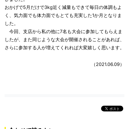
おかげで5月だけで3kg近く減量もできて毎日の体調もよ
く、気力面でも体力面でもとても充実した1か月となりま
した。
今回、支店から私の他に7名も大会に参加してもらえま
したが、また同じような大会が開催されることがあれば、
さらに参加する人が増えてくれれば大変嬉しく思います。
（2021.06.09）