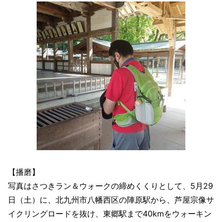
【播磨】
写真はさつきラン＆ウォークの締めくくりとして、5月29
日（土）に、北九州市八幡西区の陣原駅から、芦屋宗像サ
イクリングロードを抜け、東郷駅まで40kmをウォーキン