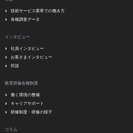
技術サービス業界での働き方
各種調査データ
インタビュー
社員インタビュー
お客さまインタビュー
対談
教育研修各種制度
働く環境の整備
キャリアサポート
研修制度・研修の様子
コラム