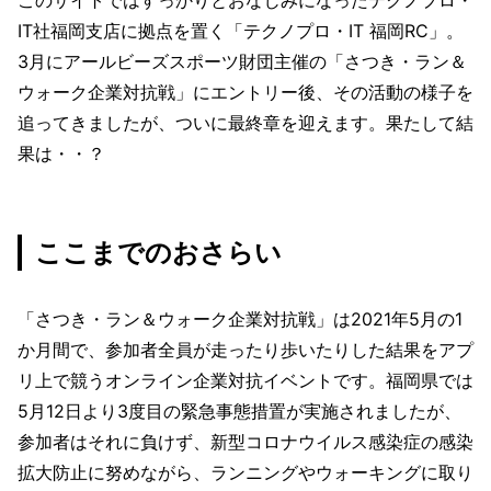
IT社福岡支店に拠点を置く「テクノプロ・IT 福岡RC」。
3月にアールビーズスポーツ財団主催の「さつき・ラン＆
ウォーク企業対抗戦」にエントリー後、その活動の様子を
追ってきましたが、ついに最終章を迎えます。果たして結
果は・・？
ここまでのおさらい
「さつき・ラン＆ウォーク企業対抗戦」は2021年5月の1
か月間で、参加者全員が走ったり歩いたりした結果をアプ
リ上で競うオンライン企業対抗イベントです。福岡県では
5月12日より3度目の緊急事態措置が実施されましたが、
参加者はそれに負けず、新型コロナウイルス感染症の感染
拡大防止に努めながら、ランニングやウォーキングに取り