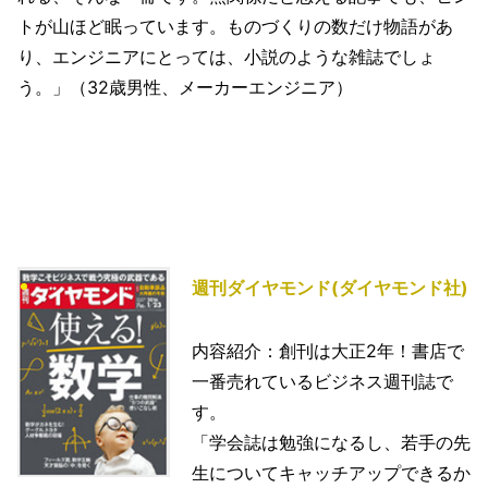
トが山ほど眠っています。ものづくりの数だけ物語があ
り、エンジニアにとっては、小説のような雑誌でしょ
う。」（32歳男性、メーカーエンジニア）
週刊ダイヤモンド(ダイヤモンド社)
内容紹介：創刊は大正2年！書店で
一番売れているビジネス週刊誌で
す。
「学会誌は勉強になるし、若手の先
生についてキャッチアップできるか