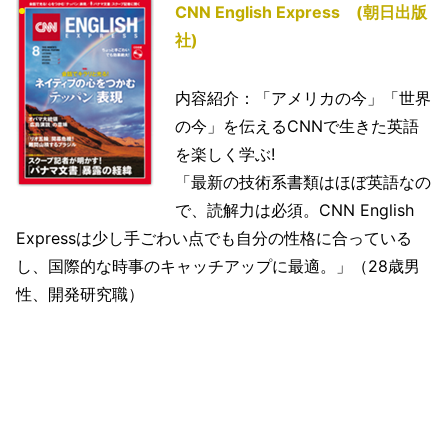
CNN English Express (朝日出版
社)
内容紹介：「アメリカの今」「世界
の今」を伝えるCNNで生きた英語
を楽しく学ぶ!
「最新の技術系書類はほぼ英語なの
で、読解力は必須。CNN English
Expressは少し手ごわい点でも自分の性格に合っている
し、国際的な時事のキャッチアップに最適。」（28歳男
性、開発研究職）