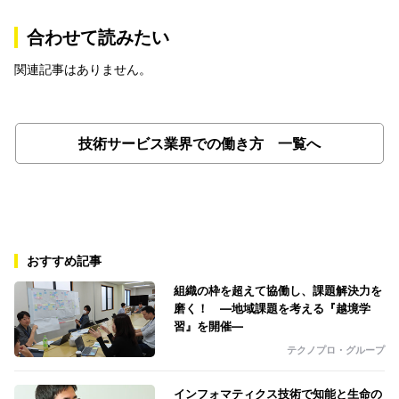
合わせて読みたい
関連記事はありません。
技術サービス業界での働き方 一覧へ
おすすめ記事
組織の枠を超えて協働し、課題解決力を
磨く！ ―地域課題を考える『越境学
習』を開催―
テクノプロ・グループ
インフォマティクス技術で知能と生命の