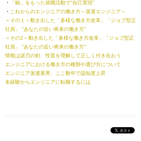
・
「軸」をもった就職活動で“自己実現”
・
これからのエンジニアの働き方～派遣エンジニア～
＜その１＞動き出した「多様な働き方改革」「ジョブ型正
社員」 “あなたの近い将来の働き方”
＜その2＞動き出した「多様な働き方改革」「ジョブ型正
社員」 “あなたの近い将来の働き方”
情報は諸刃の剣 性質を理解して正しく付き合おう
エンジニアにおける働き方の種類や選び方について
エンジニア派遣業界、ここ数年で認知度上昇
未経験からエンジニアに転職するには