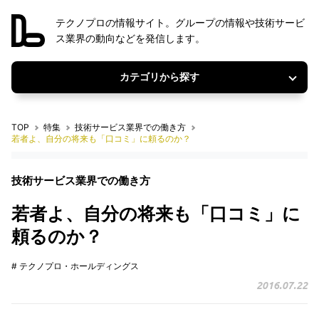
テクノプロの情報サイト。グループの情報や技術サービ
ス業界の動向などを発信します。
カテゴリから探す
TOP
特集
技術サービス業界での働き方
若者よ、自分の将来も「口コミ」に頼るのか？
技術サービス業界での働き方
若者よ、自分の将来も「口コミ」に
頼るのか？
# テクノプロ・ホールディングス
2016.07.22