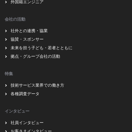
外国籍エンジニア
会社の活動
社外との連携・協業
協賛・スポンサー
未来を担う子ども・若者とともに
拠点・グループ会社の活動
特集
技術サービス業界での働き方
各種調査データ
インタビュー
社員インタビュー
お客さまインタビュー