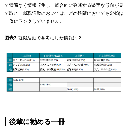
で満遍なく情報収集し、総合的に判断する堅実な傾向が見
て取れ、就職活動においては、どの段階においてもSNSは
上位にランクしていません。
図表2
就職活動で参考にした情報は？
後輩に勧める一冊