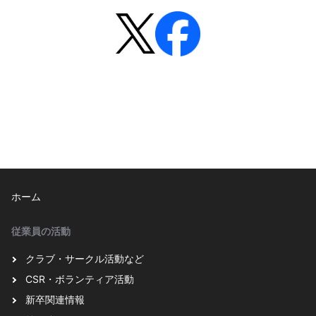
ホーム
従業員の活動
クラブ・サークル活動など
CSR・ボランティア活動
新卒関連情報