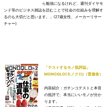
ら勉強になるけれど、週刊ダイヤモ
ンド等のビジネス雑誌を読むことで社会の仕組みを理解す
るのも大切だと思います。」(27歳女性、メーカーリサー
チャー)
「テストするモノ批評誌」
MONOQLO(モノクロ)（晋遊舎）
内容紹介：ガチンコテストと本音
の批評で、本当にいいモノが分か
ります。