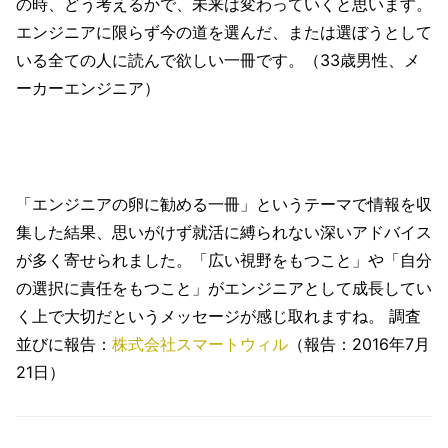
の時、どう考えるかで、未来は変わっていくと思います。
エンジニアに限らず今の道を選んだ、または選ぼうとして
いる全ての人に読んで欲しい一冊です。（33歳男性、メ
ーカーエンジニア）
「エンジニアの卵に勧める一冊」というテーマで情報を収
集した結果、思いがけず就活に縛られない深いアドバイス
が多く寄せられました。「広い視野をもつこと」や「自分
の選択に責任をもつこと」がエンジニアとして成長してい
く上で大切だというメッセージが感じ取れますね。 調査
並びに報告：
株式会社スマートウィル
（報告：2016年7月
21日）