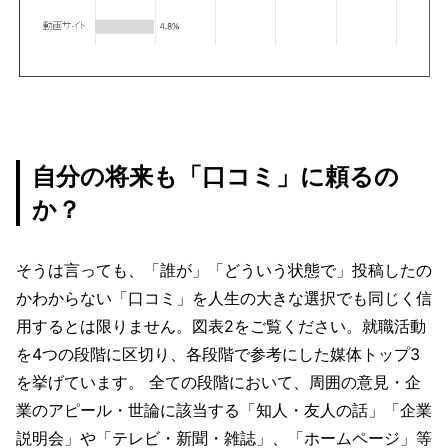
自分の将来も「口コミ」に頼るの
か？
そうは言っても、「誰が」「どういう状態で」投稿したの
かわからない「口コミ」を人生の大きな選択でも同じく信
用するとは限りません。図表2をご覧ください。就職活動
を4つの段階に区切り、各段階で参考にした媒体トップ3
を挙げています。 全ての段階において、周囲の意見・企
業のアピール・世論に該当する「知人・友人の話」「企業
説明会」や「テレビ・新聞・雑誌」、「ホームページ」等