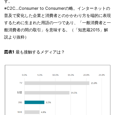
す。
※C2C…Consumer to Consumerの略。インターネットの
普及で変化した企業と消費者とのかかわり方を端的に表現
するために生まれた用語の一つであり、「一般消費者と一
般消費者の間の取引」を意味する。（「知恵蔵2015」解
説より抜粋）
図表1
最も接触するメディアは？