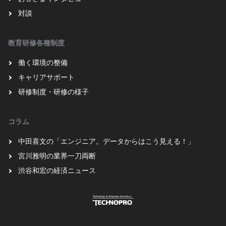
対談
教育研修各種制度
働く環境の整備
キャリアサポート
研修制度・研修の様子
コラム
中田喜文の「エンジニア。データからはこう見える！」
宮川雅明の業界一刀両断
渋谷和宏の経済ニュース