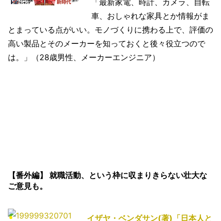
「最新家電、時計、カメラ、自転
車、おしゃれな家具とか情報がま
とまっている点がいい。モノづくりに携わる上で、評価の
高い製品とそのメーカーを知っておくと後々役立つので
は。」（28歳男性、メーカーエンジニア）
【番外編】 就職活動、という枠に収まりきらない壮大な
ご意見も。
イザヤ・ベンダサン(著)「日本人と