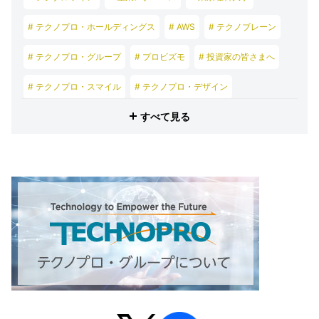
# テクノプロ・ホールディングス
# AWS
# テクノブレーン
# テクノプロ・グループ
# プロビズモ
# 投資家の皆さまへ
# テクノプロ・スマイル
# テクノプロ・デザイン
すべて見る
# テクノプロ・エンジニアリング
# テクノプロ・IT
# テクノプロ・コンストラクション