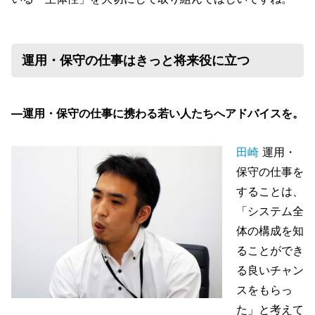
運用・保守の仕事はきっと将来役に立つ
―運用・保守の仕事に携わる若い人たちへアドバイスを。
田崎
運用・
保守の仕事を
することは、
「システム全
体の構成を知
ることができ
る良いチャン
スをもらっ
た」と考えて