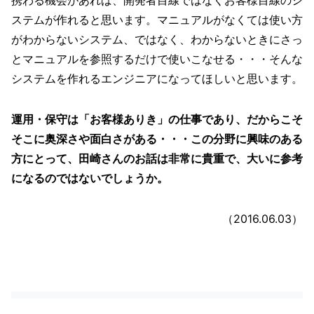
携わる機会があれば、開発者目線ではなくお客様目線のシ
ステムが作れると思います。マニュアルがなくては使い方
がわからないシステム、ではなく、わからないときにさっ
とマニュアルを参照するだけで使いこなせる・・・そんな
システムを作れるエンジニアになってほしいと思います。
運用・保守は「お客様ありき」の仕事であり、だからこそ
そこに奥深さや面白さがある・・・この分野に興味のある
方にとって、田崎さんのお話は非常に貴重で、大いに参考
になるのではないでしょうか。
（2016.06.03）