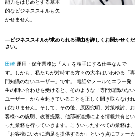
能力をはじめとする基本
的なビジネススキルも欠
かせません。
―ビジネススキルが求められる理由を詳しくお聞かせくだ
さい。
田崎
運用・保守業務は「人」を相手にする仕事なんで
す。しかも、私たちが対峙する方々の大半はいわゆる「専
門知識のないユーザー」です。 電話やメールでエラー発
生の問い合わせを受けると、そのような「専門知識のない
ユーザー」から今起きていることを正しく聞き取らなけれ
ばなりません。そして、その後、原因究明、対策検討、お
客様への説明、改善提案、他部署連携による情報共有とい
った業務を行っていきます。こういったすべての業務は、
「お客様にいかに満足を提供するか」という点にフォーカ