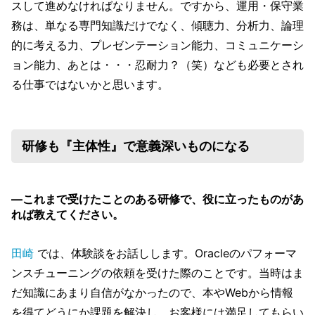
スして進めなければなりません。ですから、運用・保守業
務は、単なる専門知識だけでなく、傾聴力、分析力、論理
的に考える力、プレゼンテーション能力、コミュニケーシ
ョン能力、あとは・・・忍耐力？（笑）なども必要とされ
る仕事ではないかと思います。
研修も『主体性』で意義深いものになる
―これまで受けたことのある研修で、役に立ったものがあ
れば教えてください。
田崎
では、体験談をお話しします。Oracleのパフォーマ
ンスチューニングの依頼を受けた際のことです。当時はま
だ知識にあまり自信がなかったので、本やWebから情報
を得てどうにか課題を解決し、お客様には満足してもらい