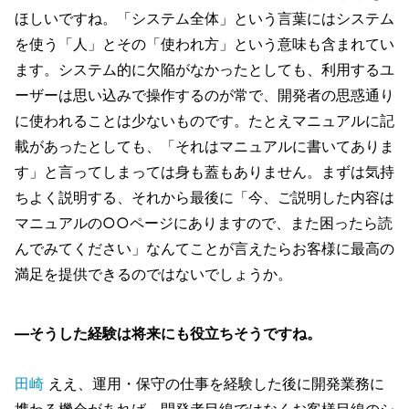
ほしいですね。「システム全体」という言葉にはシステム
を使う「人」とその「使われ方」という意味も含まれてい
ます。システム的に欠陥がなかったとしても、利用するユ
ーザーは思い込みで操作するのが常で、開発者の思惑通り
に使われることは少ないものです。たとえマニュアルに記
載があったとしても、「それはマニュアルに書いてありま
す」と言ってしまっては身も蓋もありません。まずは気持
ちよく説明する、それから最後に「今、ご説明した内容は
マニュアルの○○ページにありますので、また困ったら読
んでみてください」なんてことが言えたらお客様に最高の
満足を提供できるのではないでしょうか。
―そうした経験は将来にも役立ちそうですね。
田崎
ええ、運用・保守の仕事を経験した後に開発業務に