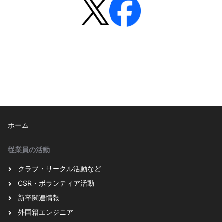
ホーム
従業員の活動
クラブ・サークル活動など
CSR・ボランティア活動
新卒関連情報
外国籍エンジニア