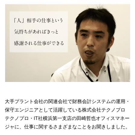
大手プラント会社の関連会社で財務会計システムの運用・
保守エンジニアとして活躍している株式会社テクノプロ
テクノプロ・IT社横浜第一支店の田崎哲也オフィスマネー
ジャに、仕事に関するさまざまなことをお聞きしました。