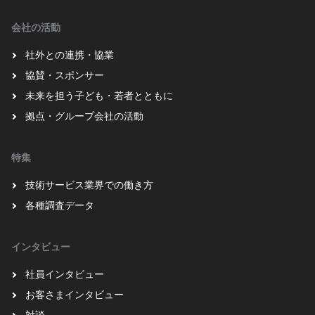
会社の活動
社外との連携・協業
協賛・スポンサー
未来を担う子ども・若者とともに
拠点・グループ会社の活動
特集
技術サービス業界での働き方
各種調査データ
インタビュー
社員インタビュー
お客さまインタビュー
対談