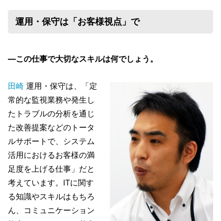
運用・保守は「お客様視点」で
―この仕事で大切なスキルは何でしょう。
田崎
運用・保守は、「定
常的な監視業務や発生し
たトラブルの分析を通じ
た改善提案などのトータ
ルサポートで、システム
活用におけるお客様の満
足度を上げる仕事」だと
考えています。ITに関す
る知識やスキルはもちろ
ん、コミュニケーション