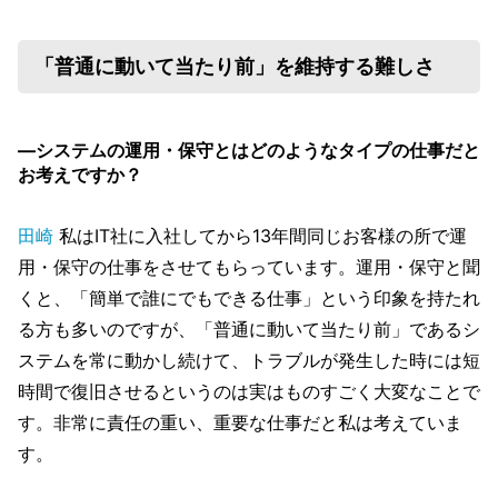
「普通に動いて当たり前」を維持する難しさ
―システムの運用・保守とはどのようなタイプの仕事だと
お考えですか？
田崎
私はIT社に入社してから13年間同じお客様の所で運
用・保守の仕事をさせてもらっています。運用・保守と聞
くと、「簡単で誰にでもできる仕事」という印象を持たれ
る方も多いのですが、「普通に動いて当たり前」であるシ
ステムを常に動かし続けて、トラブルが発生した時には短
時間で復旧させるというのは実はものすごく大変なことで
す。非常に責任の重い、重要な仕事だと私は考えていま
す。