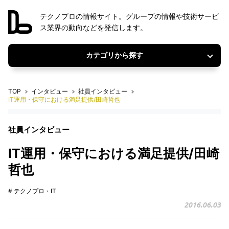
テクノプロの情報サイト。グループの情報や技術サービ
ス業界の動向などを発信します。
カテゴリから探す
TOP
インタビュー
社員インタビュー
IT運用・保守における満足提供/田崎哲也
社員インタビュー
IT運用・保守における満足提供/田崎
哲也
# テクノプロ・IT
2016.06.03