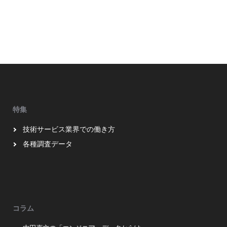
特集
技術サービス業界での働き方
各種調査データ
コラム